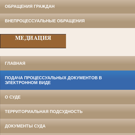
ОБРАЩЕНИЯ ГРАЖДАН
ВНЕПРОЦЕССУАЛЬНЫЕ ОБРАЩЕНИЯ
ГЛАВНАЯ
ПОДАЧА ПРОЦЕССУАЛЬНЫХ ДОКУМЕНТОВ В
ЭЛЕКТРОННОМ ВИДЕ
О СУДЕ
ТЕРРИТОРИАЛЬНАЯ ПОДСУДНОСТЬ
ДОКУМЕНТЫ СУДА