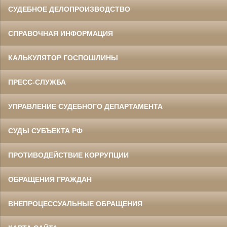
СУДЕБНОЕ ДЕЛОПРОИЗВОДСТВО
СПРАВОЧНАЯ ИНФОРМАЦИЯ
КАЛЬКУЛЯТОР ГОСПОШЛИНЫ
ПРЕСС-СЛУЖБА
УПРАВЛЕНИЕ СУДЕБНОГО ДЕПАРТАМЕНТА
СУДЫ СУБЪЕКТА РФ
ПРОТИВОДЕЙСТВИЕ КОРРУПЦИИ
ОБРАЩЕНИЯ ГРАЖДАН
ВНЕПРОЦЕССУАЛЬНЫЕ ОБРАЩЕНИЯ