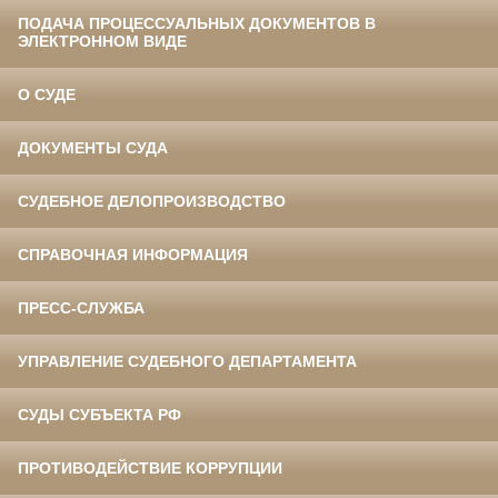
ПОДАЧА ПРОЦЕССУАЛЬНЫХ ДОКУМЕНТОВ В
ЭЛЕКТРОННОМ ВИДЕ
О СУДЕ
ДОКУМЕНТЫ СУДА
СУДЕБНОЕ ДЕЛОПРОИЗВОДСТВО
СПРАВОЧНАЯ ИНФОРМАЦИЯ
ПРЕСС-СЛУЖБА
УПРАВЛЕНИЕ СУДЕБНОГО ДЕПАРТАМЕНТА
СУДЫ СУБЪЕКТА РФ
ПРОТИВОДЕЙСТВИЕ КОРРУПЦИИ