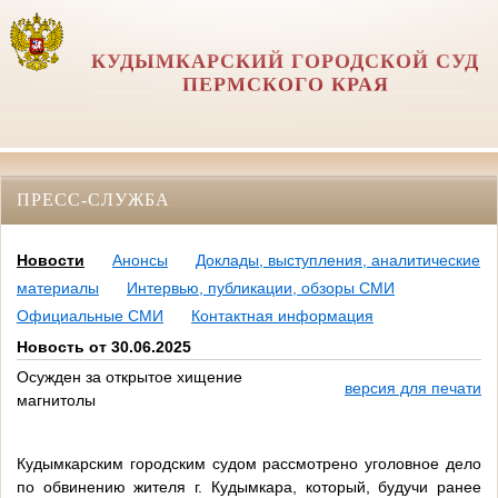
КУДЫМКАРСКИЙ ГОРОДСКОЙ СУД
ПЕРМСКОГО КРАЯ
ПРЕСС-СЛУЖБА
Новости
Анонсы
Доклады, выступления, аналитические
материалы
Интервью, публикации, обзоры СМИ
Официальные СМИ
Контактная информация
Новость от 30.06.2025
Осужден за открытое хищение
версия для печати
магнитолы
Кудымкарским городским судом рассмотрено уголовное дело
по обвинению жителя г. Кудымкара, который, будучи ранее