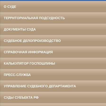
О СУДЕ
ТЕРРИТОРИАЛЬНАЯ ПОДСУДНОСТЬ
ДОКУМЕНТЫ СУДА
СУДЕБНОЕ ДЕЛОПРОИЗВОДСТВО
СПРАВОЧНАЯ ИНФОРМАЦИЯ
КАЛЬКУЛЯТОР ГОСПОШЛИНЫ
ПРЕСС-СЛУЖБА
УПРАВЛЕНИЕ СУДЕБНОГО ДЕПАРТАМЕНТА
СУДЫ СУБЪЕКТА РФ