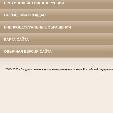
ПРОТИВОДЕЙСТВИЕ КОРРУПЦИИ
ОБРАЩЕНИЯ ГРАЖДАН
ВНЕПРОЦЕССУАЛЬНЫЕ ОБРАЩЕНИЯ
КАРТА САЙТА
ОБЫЧНАЯ ВЕРСИЯ САЙТА
2006-2026
«Государственная автоматизированная система Российской Федераци