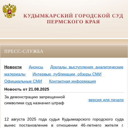
КУДЫМКАРСКИЙ ГОРОДСКОЙ СУД
ПЕРМСКОГО КРАЯ
ПРЕСС-СЛУЖБА
Новости
Анонсы
Доклады, выступления, аналитические
материалы
Интервью, публикации, обзоры СМИ
Официальные СМИ
Контактная информация
Новость от 21.08.2025
За демонстрацию запрещенной
версия для печати
символики суд назначил штраф
12 августа 2025 года судья Кудымкарского городского суда
вынес постановление в отношении 46-летнего жителя г.