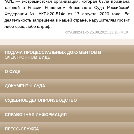
*АУЕ — экстремистская организация, которая была признана
таковой в России Решением Верховного Суда Российской
Федерации № АКПИ20-514с от 17 августа 2020 года. Ее
деятельность запрещена в нашей стране, нарушителям грозит
либо срок, либо штраф.
опубликовано 25.08.2025 13:16 (МСК)
ПОДАЧА ПРОЦЕССУАЛЬНЫХ ДОКУМЕНТОВ В
ЭЛЕКТРОННОМ ВИДЕ
О СУДЕ
ДОКУМЕНТЫ СУДА
СУДЕБНОЕ ДЕЛОПРОИЗВОДСТВО
СПРАВОЧНАЯ ИНФОРМАЦИЯ
ПРЕСС-СЛУЖБА