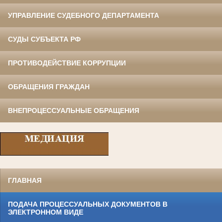
УПРАВЛЕНИЕ СУДЕБНОГО ДЕПАРТАМЕНТА
СУДЫ СУБЪЕКТА РФ
ПРОТИВОДЕЙСТВИЕ КОРРУПЦИИ
ОБРАЩЕНИЯ ГРАЖДАН
ВНЕПРОЦЕССУАЛЬНЫЕ ОБРАЩЕНИЯ
ГЛАВНАЯ
ПОДАЧА ПРОЦЕССУАЛЬНЫХ ДОКУМЕНТОВ В
ЭЛЕКТРОННОМ ВИДЕ