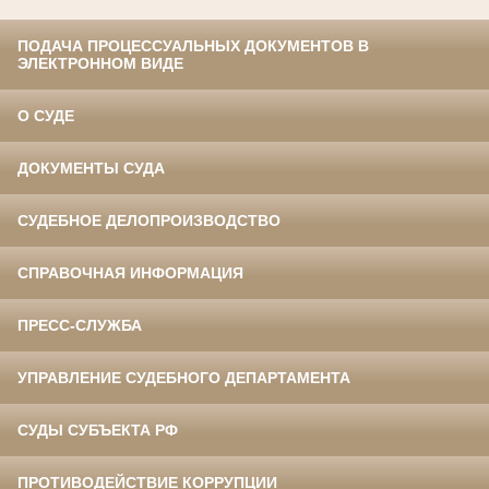
ПОДАЧА ПРОЦЕССУАЛЬНЫХ ДОКУМЕНТОВ В
ЭЛЕКТРОННОМ ВИДЕ
О СУДЕ
ДОКУМЕНТЫ СУДА
СУДЕБНОЕ ДЕЛОПРОИЗВОДСТВО
СПРАВОЧНАЯ ИНФОРМАЦИЯ
ПРЕСС-СЛУЖБА
УПРАВЛЕНИЕ СУДЕБНОГО ДЕПАРТАМЕНТА
СУДЫ СУБЪЕКТА РФ
ПРОТИВОДЕЙСТВИЕ КОРРУПЦИИ