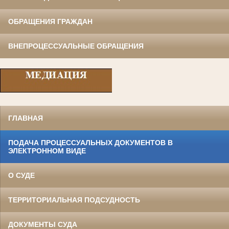
ОБРАЩЕНИЯ ГРАЖДАН
ВНЕПРОЦЕССУАЛЬНЫЕ ОБРАЩЕНИЯ
ГЛАВНАЯ
ПОДАЧА ПРОЦЕССУАЛЬНЫХ ДОКУМЕНТОВ В
ЭЛЕКТРОННОМ ВИДЕ
О СУДЕ
ТЕРРИТОРИАЛЬНАЯ ПОДСУДНОСТЬ
ДОКУМЕНТЫ СУДА