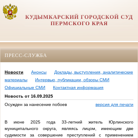
КУДЫМКАРСКИЙ ГОРОДСКОЙ СУД
ПЕРМСКОГО КРАЯ
ПРЕСС-СЛУЖБА
Новости
Анонсы
Доклады, выступления, аналитические
материалы
Интервью, публикации, обзоры СМИ
Официальные СМИ
Контактная информация
Новость от 16.09.2025
Осужден за нанесение побоев
версия для печати
В июне 2025 года 33-летний житель Юрлинского
муниципального округа, являясь лицом, имеющим две
судимости за совершение преступлений с применением