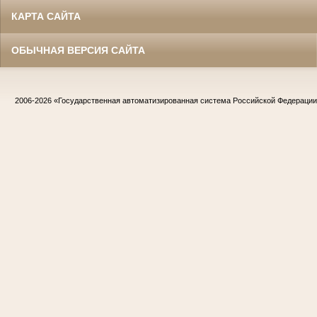
КАРТА САЙТА
ОБЫЧНАЯ ВЕРСИЯ САЙТА
2006-2026
«Государственная автоматизированная система Российской Федераци