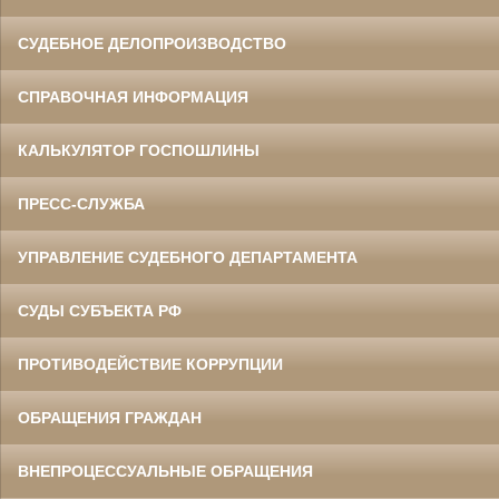
СУДЕБНОЕ ДЕЛОПРОИЗВОДСТВО
СПРАВОЧНАЯ ИНФОРМАЦИЯ
КАЛЬКУЛЯТОР ГОСПОШЛИНЫ
ПРЕСС-СЛУЖБА
УПРАВЛЕНИЕ СУДЕБНОГО ДЕПАРТАМЕНТА
СУДЫ СУБЪЕКТА РФ
ПРОТИВОДЕЙСТВИЕ КОРРУПЦИИ
ОБРАЩЕНИЯ ГРАЖДАН
ВНЕПРОЦЕССУАЛЬНЫЕ ОБРАЩЕНИЯ