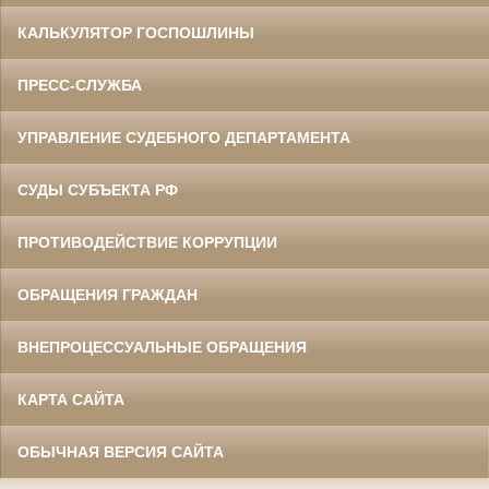
КАЛЬКУЛЯТОР ГОСПОШЛИНЫ
ПРЕСС-СЛУЖБА
УПРАВЛЕНИЕ СУДЕБНОГО ДЕПАРТАМЕНТА
СУДЫ СУБЪЕКТА РФ
ПРОТИВОДЕЙСТВИЕ КОРРУПЦИИ
ОБРАЩЕНИЯ ГРАЖДАН
ВНЕПРОЦЕССУАЛЬНЫЕ ОБРАЩЕНИЯ
КАРТА САЙТА
ОБЫЧНАЯ ВЕРСИЯ САЙТА