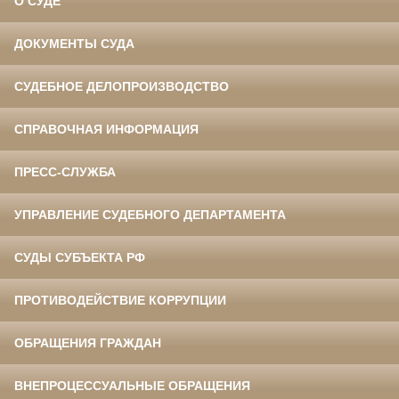
О СУДЕ
ДОКУМЕНТЫ СУДА
СУДЕБНОЕ ДЕЛОПРОИЗВОДСТВО
СПРАВОЧНАЯ ИНФОРМАЦИЯ
ПРЕСС-СЛУЖБА
УПРАВЛЕНИЕ СУДЕБНОГО ДЕПАРТАМЕНТА
СУДЫ СУБЪЕКТА РФ
ПРОТИВОДЕЙСТВИЕ КОРРУПЦИИ
ОБРАЩЕНИЯ ГРАЖДАН
ВНЕПРОЦЕССУАЛЬНЫЕ ОБРАЩЕНИЯ