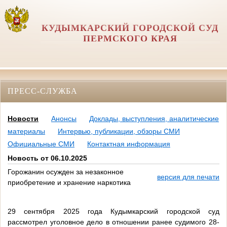
КУДЫМКАРСКИЙ ГОРОДСКОЙ СУД
ПЕРМСКОГО КРАЯ
ПРЕСС-СЛУЖБА
Новости
Анонсы
Доклады, выступления, аналитические
материалы
Интервью, публикации, обзоры СМИ
Официальные СМИ
Контактная информация
Новость от 06.10.2025
Горожанин осужден за незаконное
версия для печати
приобретение и хранение наркотика
29 сентября 2025 года Кудымкарский городской суд
рассмотрел уголовное дело в отношении ранее судимого 28-