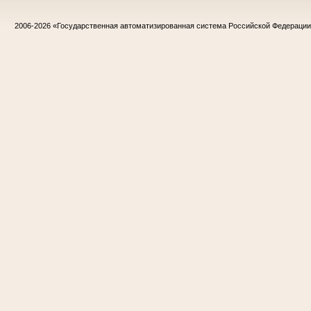
2006-2026
«Государственная автоматизированная система Российской Федераци