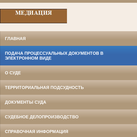
ГЛАВНАЯ
ПОДАЧА ПРОЦЕССУАЛЬНЫХ ДОКУМЕНТОВ В
ЭЛЕКТРОННОМ ВИДЕ
О СУДЕ
ТЕРРИТОРИАЛЬНАЯ ПОДСУДНОСТЬ
ДОКУМЕНТЫ СУДА
СУДЕБНОЕ ДЕЛОПРОИЗВОДСТВО
СПРАВОЧНАЯ ИНФОРМАЦИЯ