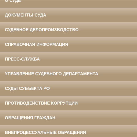
О СУДЕ
ДОКУМЕНТЫ СУДА
СУДЕБНОЕ ДЕЛОПРОИЗВОДСТВО
СПРАВОЧНАЯ ИНФОРМАЦИЯ
ПРЕСС-СЛУЖБА
УПРАВЛЕНИЕ СУДЕБНОГО ДЕПАРТАМЕНТА
СУДЫ СУБЪЕКТА РФ
ПРОТИВОДЕЙСТВИЕ КОРРУПЦИИ
ОБРАЩЕНИЯ ГРАЖДАН
ВНЕПРОЦЕССУАЛЬНЫЕ ОБРАЩЕНИЯ