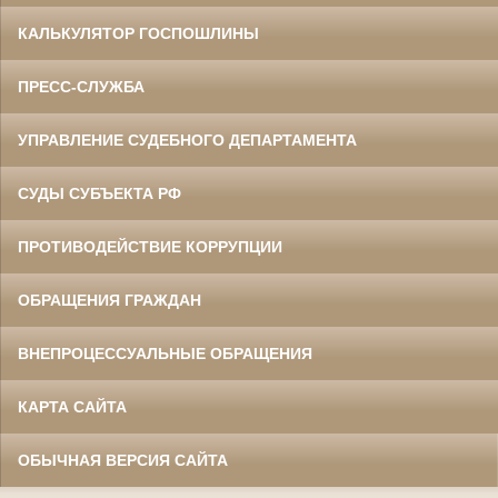
КАЛЬКУЛЯТОР ГОСПОШЛИНЫ
ПРЕСС-СЛУЖБА
УПРАВЛЕНИЕ СУДЕБНОГО ДЕПАРТАМЕНТА
СУДЫ СУБЪЕКТА РФ
ПРОТИВОДЕЙСТВИЕ КОРРУПЦИИ
ОБРАЩЕНИЯ ГРАЖДАН
ВНЕПРОЦЕССУАЛЬНЫЕ ОБРАЩЕНИЯ
КАРТА САЙТА
ОБЫЧНАЯ ВЕРСИЯ САЙТА