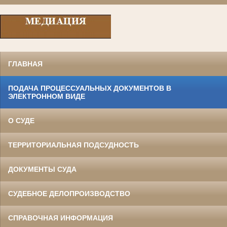
ГЛАВНАЯ
ПОДАЧА ПРОЦЕССУАЛЬНЫХ ДОКУМЕНТОВ В
ЭЛЕКТРОННОМ ВИДЕ
О СУДЕ
ТЕРРИТОРИАЛЬНАЯ ПОДСУДНОСТЬ
ДОКУМЕНТЫ СУДА
СУДЕБНОЕ ДЕЛОПРОИЗВОДСТВО
СПРАВОЧНАЯ ИНФОРМАЦИЯ