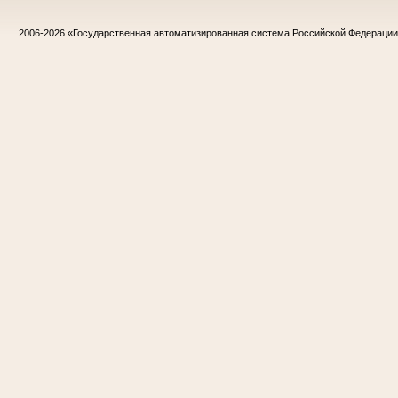
2006-2026
«Государственная автоматизированная система Российской Федераци