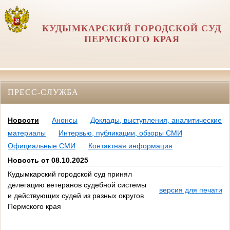
КУДЫМКАРСКИЙ ГОРОДСКОЙ СУД
ПЕРМСКОГО КРАЯ
ПРЕСС-СЛУЖБА
Новости
Анонсы
Доклады, выступления, аналитические
материалы
Интервью, публикации, обзоры СМИ
Официальные СМИ
Контактная информация
Новость от 08.10.2025
Кудымкарский городской суд принял
делегацию ветеранов судебной системы
версия для печати
и действующих судей из разных округов
Пермского края