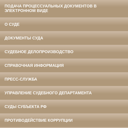
ПОДАЧА ПРОЦЕССУАЛЬНЫХ ДОКУМЕНТОВ В
ЭЛЕКТРОННОМ ВИДЕ
О СУДЕ
ДОКУМЕНТЫ СУДА
СУДЕБНОЕ ДЕЛОПРОИЗВОДСТВО
СПРАВОЧНАЯ ИНФОРМАЦИЯ
ПРЕСС-СЛУЖБА
УПРАВЛЕНИЕ СУДЕБНОГО ДЕПАРТАМЕНТА
СУДЫ СУБЪЕКТА РФ
ПРОТИВОДЕЙСТВИЕ КОРРУПЦИИ