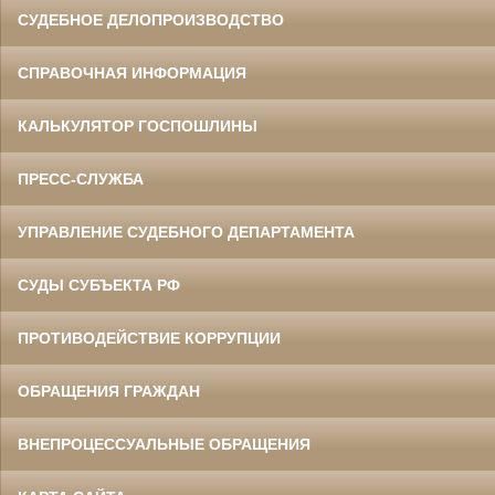
СУДЕБНОЕ ДЕЛОПРОИЗВОДСТВО
СПРАВОЧНАЯ ИНФОРМАЦИЯ
КАЛЬКУЛЯТОР ГОСПОШЛИНЫ
ПРЕСС-СЛУЖБА
УПРАВЛЕНИЕ СУДЕБНОГО ДЕПАРТАМЕНТА
СУДЫ СУБЪЕКТА РФ
ПРОТИВОДЕЙСТВИЕ КОРРУПЦИИ
ОБРАЩЕНИЯ ГРАЖДАН
ВНЕПРОЦЕССУАЛЬНЫЕ ОБРАЩЕНИЯ