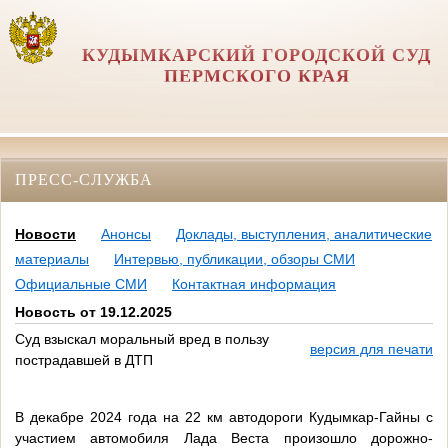
КУДЫМКАРСКИЙ ГОРОДСКОЙ СУД
ПЕРМСКОГО КРАЯ
ПРЕСС-СЛУЖБА
Новости
Анонсы
Доклады, выступления, аналитические
материалы
Интервью, публикации, обзоры СМИ
Официальные СМИ
Контактная информация
Новость от 19.12.2025
Суд взыскал моральный вред в пользу
версия для печати
пострадавшей в ДТП
В декабре 2024 года на 22 км автодороги Кудымкар-Гайны с
участием автомобиля Лада Веста произошло дорожно-