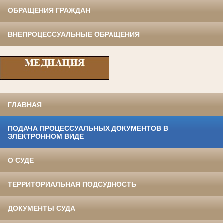
ОБРАЩЕНИЯ ГРАЖДАН
ВНЕПРОЦЕССУАЛЬНЫЕ ОБРАЩЕНИЯ
ГЛАВНАЯ
ПОДАЧА ПРОЦЕССУАЛЬНЫХ ДОКУМЕНТОВ В
ЭЛЕКТРОННОМ ВИДЕ
О СУДЕ
ТЕРРИТОРИАЛЬНАЯ ПОДСУДНОСТЬ
ДОКУМЕНТЫ СУДА