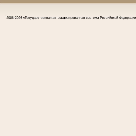
2006-2026
«Государственная автоматизированная система Российской Федераци