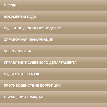
О СУДЕ
ДОКУМЕНТЫ СУДА
СУДЕБНОЕ ДЕЛОПРОИЗВОДСТВО
СПРАВОЧНАЯ ИНФОРМАЦИЯ
ПРЕСС-СЛУЖБА
УПРАВЛЕНИЕ СУДЕБНОГО ДЕПАРТАМЕНТА
СУДЫ СУБЪЕКТА РФ
ПРОТИВОДЕЙСТВИЕ КОРРУПЦИИ
ОБРАЩЕНИЯ ГРАЖДАН