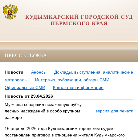
КУДЫМКАРСКИЙ ГОРОДСКОЙ СУД
ПЕРМСКОГО КРАЯ
ПРЕСС-СЛУЖБА
Новости
Анонсы
Доклады, выступления, аналитические
материалы
Интервью, публикации, обзоры СМИ
Официальные СМИ
Контактная информация
Новость от 29.04.2026
Мужчина совершил незаконную рубку
лесных насаждений в особо крупном
версия для печати
размере
16 апреля 2026 года Кудымкарским городским судом
постановлен приговор в отношении жителя Кудымкарского