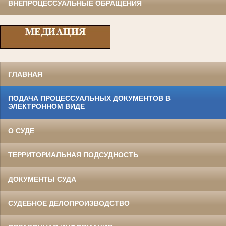
ВНЕПРОЦЕССУАЛЬНЫЕ ОБРАЩЕНИЯ
ГЛАВНАЯ
ПОДАЧА ПРОЦЕССУАЛЬНЫХ ДОКУМЕНТОВ В
ЭЛЕКТРОННОМ ВИДЕ
О СУДЕ
ТЕРРИТОРИАЛЬНАЯ ПОДСУДНОСТЬ
ДОКУМЕНТЫ СУДА
СУДЕБНОЕ ДЕЛОПРОИЗВОДСТВО