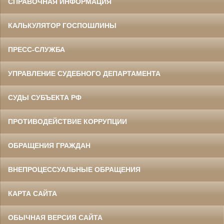
СПРАВОЧНАЯ ИНФОРМАЦИЯ
КАЛЬКУЛЯТОР ГОСПОШЛИНЫ
ПРЕСС-СЛУЖБА
УПРАВЛЕНИЕ СУДЕБНОГО ДЕПАРТАМЕНТА
СУДЫ СУБЪЕКТА РФ
ПРОТИВОДЕЙСТВИЕ КОРРУПЦИИ
ОБРАЩЕНИЯ ГРАЖДАН
ВНЕПРОЦЕССУАЛЬНЫЕ ОБРАЩЕНИЯ
КАРТА САЙТА
ОБЫЧНАЯ ВЕРСИЯ САЙТА