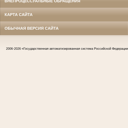
ВНЕПРОЦЕССУАЛЬНЫЕ ОБРАЩЕНИЯ
КАРТА САЙТА
ОБЫЧНАЯ ВЕРСИЯ САЙТА
2006-2026
«Государственная автоматизированная система Российской Федераци