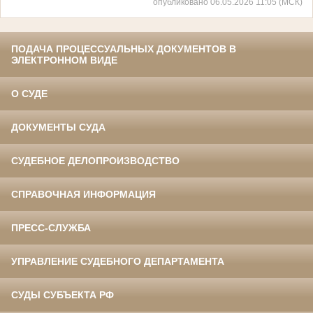
опубликовано 06.05.2026 11:05 (МСК)
ПОДАЧА ПРОЦЕССУАЛЬНЫХ ДОКУМЕНТОВ В
ЭЛЕКТРОННОМ ВИДЕ
О СУДЕ
ДОКУМЕНТЫ СУДА
СУДЕБНОЕ ДЕЛОПРОИЗВОДСТВО
СПРАВОЧНАЯ ИНФОРМАЦИЯ
ПРЕСС-СЛУЖБА
УПРАВЛЕНИЕ СУДЕБНОГО ДЕПАРТАМЕНТА
СУДЫ СУБЪЕКТА РФ