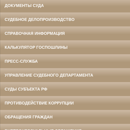
ДОКУМЕНТЫ СУДА
СУДЕБНОЕ ДЕЛОПРОИЗВОДСТВО
СПРАВОЧНАЯ ИНФОРМАЦИЯ
КАЛЬКУЛЯТОР ГОСПОШЛИНЫ
ПРЕСС-СЛУЖБА
УПРАВЛЕНИЕ СУДЕБНОГО ДЕПАРТАМЕНТА
СУДЫ СУБЪЕКТА РФ
ПРОТИВОДЕЙСТВИЕ КОРРУПЦИИ
ОБРАЩЕНИЯ ГРАЖДАН