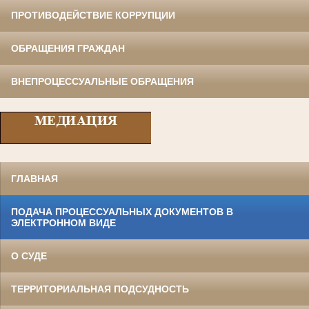
ПРОТИВОДЕЙСТВИЕ КОРРУПЦИИ
ОБРАЩЕНИЯ ГРАЖДАН
ВНЕПРОЦЕССУАЛЬНЫЕ ОБРАЩЕНИЯ
ГЛАВНАЯ
ПОДАЧА ПРОЦЕССУАЛЬНЫХ ДОКУМЕНТОВ В
ЭЛЕКТРОННОМ ВИДЕ
О СУДЕ
ТЕРРИТОРИАЛЬНАЯ ПОДСУДНОСТЬ