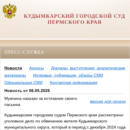
КУДЫМКАРСКИЙ ГОРОДСКОЙ СУД
ПЕРМСКОГО КРАЯ
ПРЕСС-СЛУЖБА
Новости
Анонсы
Доклады, выступления, аналитические
материалы
Интервью, публикации, обзоры СМИ
Официальные СМИ
Контактная информация
Новость от 06.05.2026
Мужчина наказан за истязание своего
версия для печати
пасынка
Кудымкарским городским судом Пермского края рассмотрено
уголовное дело по обвинению жителя Кудымкарского
муниципального округа, который в период с декабря 2024 года