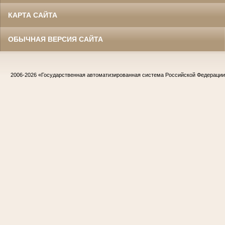
КАРТА САЙТА
ОБЫЧНАЯ ВЕРСИЯ САЙТА
2006-2026
«Государственная автоматизированная система Российской Федераци