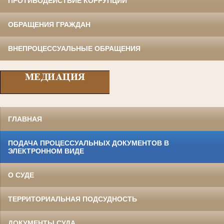
ПРОТИВОДЕЙСТВИЕ КОРРУПЦИИ
ОБРАЩЕНИЯ ГРАЖДАН
ВНЕПРОЦЕССУАЛЬНЫЕ ОБРАЩЕНИЯ
ГЛАВНАЯ
ПОДАЧА ПРОЦЕССУАЛЬНЫХ ДОКУМЕНТОВ В
ЭЛЕКТРОННОМ ВИДЕ
О СУДЕ
ТЕРРИТОРИАЛЬНАЯ ПОДСУДНОСТЬ
ДОКУМЕНТЫ СУДА