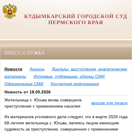
КУДЫМКАРСКИЙ ГОРОДСКОЙ СУД
ПЕРМСКОГО КРАЯ
ПРЕСС-СЛУЖБА
Новости
Анонсы
Доклады, выступления, аналитические
материалы
Интервью, публикации, обзоры СМИ
Официальные СМИ
Контактная информация
Новость от 18.05.2026
Жительница с. Юсьва вновь совершила
версия для печати
преступление с применением насилия
Из материалов уголовного дела следует, что в марте 2026 года
68-летняя жительница с. Юсьва, являясь лицом имеющим
судимость за преступление, совершенное с применением