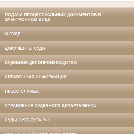
ПОДАЧА ПРОЦЕССУАЛЬНЫХ ДОКУМЕНТОВ В
ЭЛЕКТРОННОМ ВИДЕ
О СУДЕ
ДОКУМЕНТЫ СУДА
СУДЕБНОЕ ДЕЛОПРОИЗВОДСТВО
СПРАВОЧНАЯ ИНФОРМАЦИЯ
ПРЕСС-СЛУЖБА
УПРАВЛЕНИЕ СУДЕБНОГО ДЕПАРТАМЕНТА
СУДЫ СУБЪЕКТА РФ