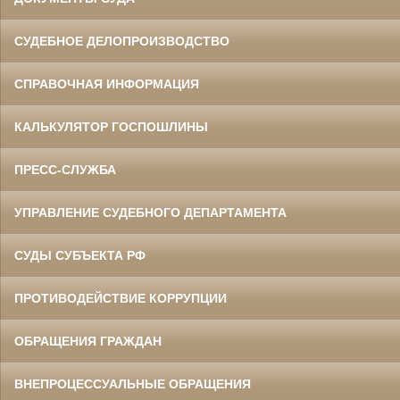
СУДЕБНОЕ ДЕЛОПРОИЗВОДСТВО
СПРАВОЧНАЯ ИНФОРМАЦИЯ
КАЛЬКУЛЯТОР ГОСПОШЛИНЫ
ПРЕСС-СЛУЖБА
УПРАВЛЕНИЕ СУДЕБНОГО ДЕПАРТАМЕНТА
СУДЫ СУБЪЕКТА РФ
ПРОТИВОДЕЙСТВИЕ КОРРУПЦИИ
ОБРАЩЕНИЯ ГРАЖДАН
ВНЕПРОЦЕССУАЛЬНЫЕ ОБРАЩЕНИЯ