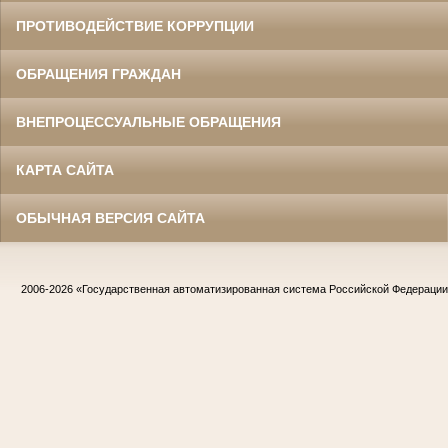
ПРОТИВОДЕЙСТВИЕ КОРРУПЦИИ
ОБРАЩЕНИЯ ГРАЖДАН
ВНЕПРОЦЕССУАЛЬНЫЕ ОБРАЩЕНИЯ
КАРТА САЙТА
ОБЫЧНАЯ ВЕРСИЯ САЙТА
2006-2026
«Государственная автоматизированная система Российской Федераци