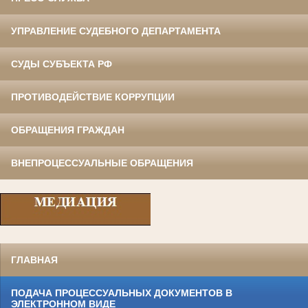
УПРАВЛЕНИЕ СУДЕБНОГО ДЕПАРТАМЕНТА
СУДЫ СУБЪЕКТА РФ
ПРОТИВОДЕЙСТВИЕ КОРРУПЦИИ
ОБРАЩЕНИЯ ГРАЖДАН
ВНЕПРОЦЕССУАЛЬНЫЕ ОБРАЩЕНИЯ
ГЛАВНАЯ
ПОДАЧА ПРОЦЕССУАЛЬНЫХ ДОКУМЕНТОВ В
ЭЛЕКТРОННОМ ВИДЕ