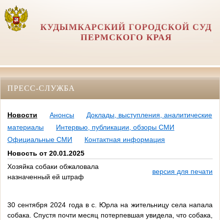
КУДЫМКАРСКИЙ ГОРОДСКОЙ СУД
ПЕРМСКОГО КРАЯ
ПРЕСС-СЛУЖБА
Новости
Анонсы
Доклады, выступления, аналитические
материалы
Интервью, публикации, обзоры СМИ
Официальные СМИ
Контактная информация
Новость от 20.01.2025
Хозяйка собаки обжаловала
версия для печати
назначенный ей штраф
30 сентября 2024 года в с. Юрла на жительницу села напала
собака. Спустя почти месяц потерпевшая увидела, что собака,