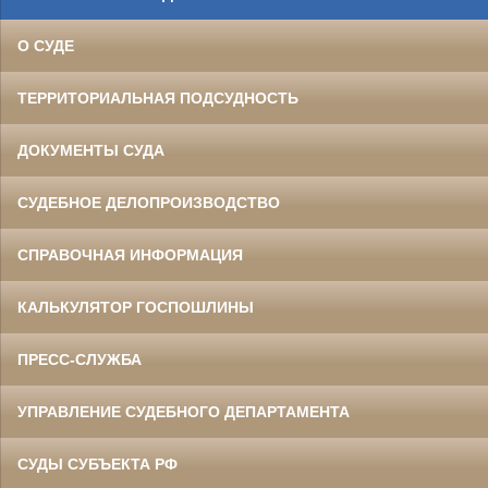
О СУДЕ
ТЕРРИТОРИАЛЬНАЯ ПОДСУДНОСТЬ
ДОКУМЕНТЫ СУДА
СУДЕБНОЕ ДЕЛОПРОИЗВОДСТВО
СПРАВОЧНАЯ ИНФОРМАЦИЯ
КАЛЬКУЛЯТОР ГОСПОШЛИНЫ
ПРЕСС-СЛУЖБА
УПРАВЛЕНИЕ СУДЕБНОГО ДЕПАРТАМЕНТА
СУДЫ СУБЪЕКТА РФ