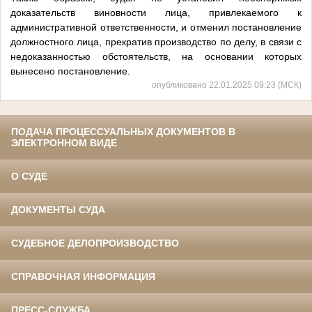
доказательств виновности лица, привлекаемого к
административной ответственности, и отменил постановление
должностного лица, прекратив производство по делу, в связи с
недоказанностью обстоятельств, на основании которых
вынесено постановление.
опубликовано 22.01.2025 09:23 (МСК)
ПОДАЧА ПРОЦЕССУАЛЬНЫХ ДОКУМЕНТОВ В
ЭЛЕКТРОННОМ ВИДЕ
О СУДЕ
ДОКУМЕНТЫ СУДА
СУДЕБНОЕ ДЕЛОПРОИЗВОДСТВО
СПРАВОЧНАЯ ИНФОРМАЦИЯ
ПРЕСС-СЛУЖБА