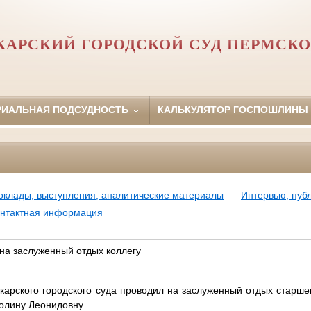
АРСКИЙ ГОРОДСКОЙ СУД ПЕРМСКО
РИАЛЬНАЯ ПОДСУДНОСТЬ
КАЛЬКУЛЯТОР ГОСПОШЛИНЫ
оклады, выступления, аналитические материалы
Интервью, пуб
нтактная информация
 на заслуженный отдых коллегу
карского городского суда проводил на заслуженный отдых старше
олину Леонидовну.