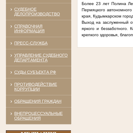
Более 23 лет Полина Ле
СУДЕБНОЕ
Пермяцкого автономного 
ДЕЛОПРОИЗВОДСТВО
края, Кудымкарском город
Выход на заслуженный от
СПРАВОЧНАЯ
яркого и беззаботного.
ИНФОРМАЦИЯ
крепкого здоровья, благо
ПРЕСС-СЛУЖБА
УПРАВЛЕНИЕ СУДЕБНОГО
ДЕПАРТАМЕНТА
СУДЫ СУБЪЕКТА РФ
ПРОТИВОДЕЙСТВИЕ
КОРРУПЦИИ
ОБРАЩЕНИЯ ГРАЖДАН
ВНЕПРОЦЕССУАЛЬНЫЕ
ОБРАЩЕНИЯ