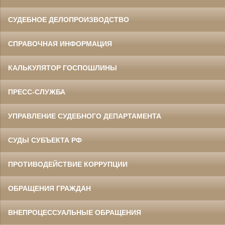
СУДЕБНОЕ ДЕЛОПРОИЗВОДСТВО
СПРАВОЧНАЯ ИНФОРМАЦИЯ
КАЛЬКУЛЯТОР ГОСПОШЛИНЫ
ПРЕСС-СЛУЖБА
УПРАВЛЕНИЕ СУДЕБНОГО ДЕПАРТАМЕНТА
СУДЫ СУБЪЕКТА РФ
ПРОТИВОДЕЙСТВИЕ КОРРУПЦИИ
ОБРАЩЕНИЯ ГРАЖДАН
ВНЕПРОЦЕССУАЛЬНЫЕ ОБРАЩЕНИЯ