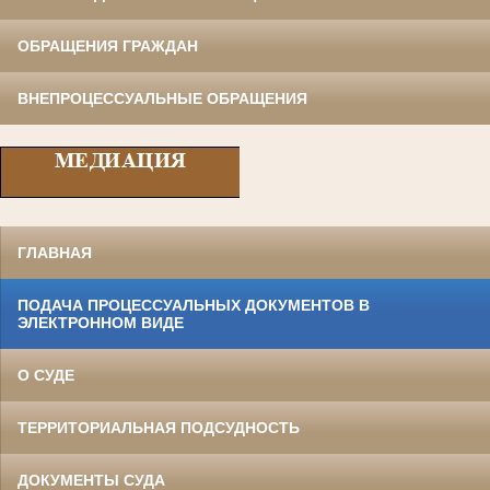
ОБРАЩЕНИЯ ГРАЖДАН
ВНЕПРОЦЕССУАЛЬНЫЕ ОБРАЩЕНИЯ
ГЛАВНАЯ
ПОДАЧА ПРОЦЕССУАЛЬНЫХ ДОКУМЕНТОВ В
ЭЛЕКТРОННОМ ВИДЕ
О СУДЕ
ТЕРРИТОРИАЛЬНАЯ ПОДСУДНОСТЬ
ДОКУМЕНТЫ СУДА