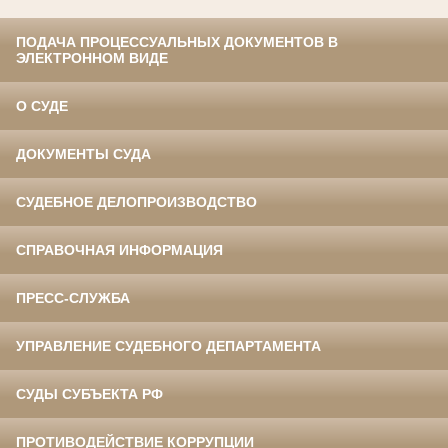
ПОДАЧА ПРОЦЕССУАЛЬНЫХ ДОКУМЕНТОВ В
ЭЛЕКТРОННОМ ВИДЕ
О СУДЕ
ДОКУМЕНТЫ СУДА
СУДЕБНОЕ ДЕЛОПРОИЗВОДСТВО
СПРАВОЧНАЯ ИНФОРМАЦИЯ
ПРЕСС-СЛУЖБА
УПРАВЛЕНИЕ СУДЕБНОГО ДЕПАРТАМЕНТА
СУДЫ СУБЪЕКТА РФ
ПРОТИВОДЕЙСТВИЕ КОРРУПЦИИ