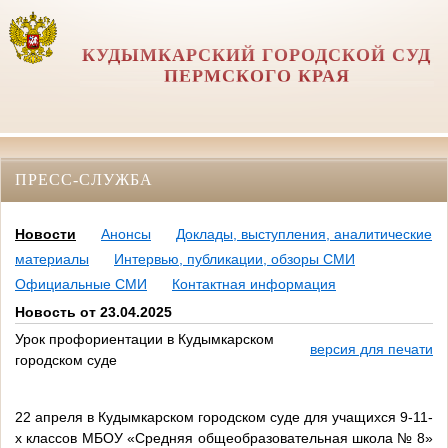
КУДЫМКАРСКИЙ ГОРОДСКОЙ СУД
ПЕРМСКОГО КРАЯ
ПРЕСС-СЛУЖБА
Новости
Анонсы
Доклады, выступления, аналитические
материалы
Интервью, публикации, обзоры СМИ
Официальные СМИ
Контактная информация
Новость от 23.04.2025
Урок профориентации в Кудымкарском
версия для печати
городском суде
22 апреля в Кудымкарском городском суде для учащихся 9-11-
х классов МБОУ «Средняя общеобразовательная школа № 8»