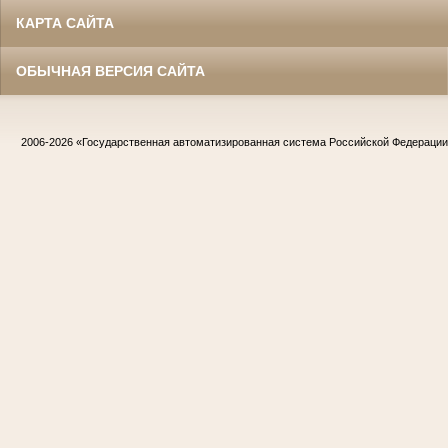
КАРТА САЙТА
ОБЫЧНАЯ ВЕРСИЯ САЙТА
2006-2026
«Государственная автоматизированная система Российской Федераци