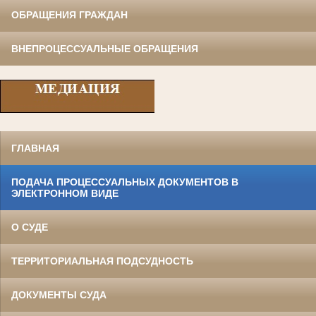
ОБРАЩЕНИЯ ГРАЖДАН
ВНЕПРОЦЕССУАЛЬНЫЕ ОБРАЩЕНИЯ
ГЛАВНАЯ
ПОДАЧА ПРОЦЕССУАЛЬНЫХ ДОКУМЕНТОВ В
ЭЛЕКТРОННОМ ВИДЕ
О СУДЕ
ТЕРРИТОРИАЛЬНАЯ ПОДСУДНОСТЬ
ДОКУМЕНТЫ СУДА