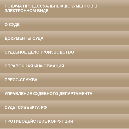
ПОДАЧА ПРОЦЕССУАЛЬНЫХ ДОКУМЕНТОВ В
ЭЛЕКТРОННОМ ВИДЕ
О СУДЕ
ДОКУМЕНТЫ СУДА
СУДЕБНОЕ ДЕЛОПРОИЗВОДСТВО
СПРАВОЧНАЯ ИНФОРМАЦИЯ
ПРЕСС-СЛУЖБА
УПРАВЛЕНИЕ СУДЕБНОГО ДЕПАРТАМЕНТА
СУДЫ СУБЪЕКТА РФ
ПРОТИВОДЕЙСТВИЕ КОРРУПЦИИ