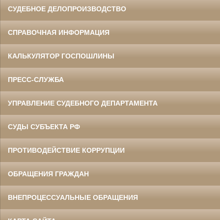
СУДЕБНОЕ ДЕЛОПРОИЗВОДСТВО
СПРАВОЧНАЯ ИНФОРМАЦИЯ
КАЛЬКУЛЯТОР ГОСПОШЛИНЫ
ПРЕСС-СЛУЖБА
УПРАВЛЕНИЕ СУДЕБНОГО ДЕПАРТАМЕНТА
СУДЫ СУБЪЕКТА РФ
ПРОТИВОДЕЙСТВИЕ КОРРУПЦИИ
ОБРАЩЕНИЯ ГРАЖДАН
ВНЕПРОЦЕССУАЛЬНЫЕ ОБРАЩЕНИЯ