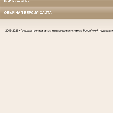
КАРТА САЙТА
ОБЫЧНАЯ ВЕРСИЯ САЙТА
2006-2026
«Государственная автоматизированная система Российской Федераци