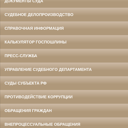
ДОКУМЕНТЫ СУДА
СУДЕБНОЕ ДЕЛОПРОИЗВОДСТВО
СПРАВОЧНАЯ ИНФОРМАЦИЯ
КАЛЬКУЛЯТОР ГОСПОШЛИНЫ
ПРЕСС-СЛУЖБА
УПРАВЛЕНИЕ СУДЕБНОГО ДЕПАРТАМЕНТА
СУДЫ СУБЪЕКТА РФ
ПРОТИВОДЕЙСТВИЕ КОРРУПЦИИ
ОБРАЩЕНИЯ ГРАЖДАН
ВНЕПРОЦЕССУАЛЬНЫЕ ОБРАЩЕНИЯ