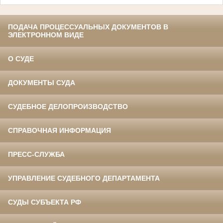
ПОДАЧА ПРОЦЕССУАЛЬНЫХ ДОКУМЕНТОВ В
ЭЛЕКТРОННОМ ВИДЕ
О СУДЕ
ДОКУМЕНТЫ СУДА
СУДЕБНОЕ ДЕЛОПРОИЗВОДСТВО
СПРАВОЧНАЯ ИНФОРМАЦИЯ
ПРЕСС-СЛУЖБА
УПРАВЛЕНИЕ СУДЕБНОГО ДЕПАРТАМЕНТА
СУДЫ СУБЪЕКТА РФ