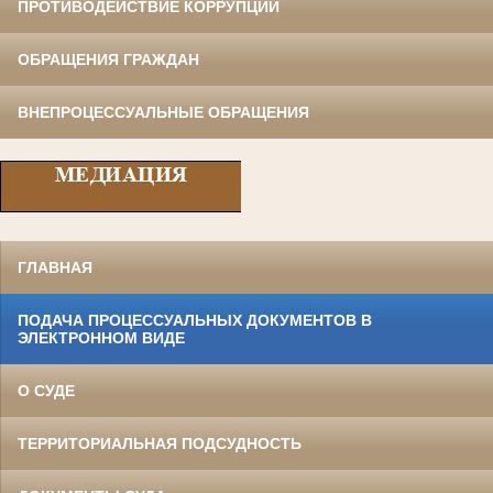
ПРОТИВОДЕЙСТВИЕ КОРРУПЦИИ
ОБРАЩЕНИЯ ГРАЖДАН
ВНЕПРОЦЕССУАЛЬНЫЕ ОБРАЩЕНИЯ
ГЛАВНАЯ
ПОДАЧА ПРОЦЕССУАЛЬНЫХ ДОКУМЕНТОВ В
ЭЛЕКТРОННОМ ВИДЕ
О СУДЕ
ТЕРРИТОРИАЛЬНАЯ ПОДСУДНОСТЬ