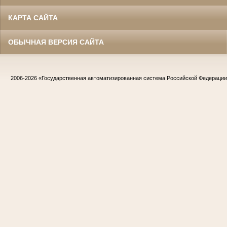
КАРТА САЙТА
ОБЫЧНАЯ ВЕРСИЯ САЙТА
2006-2026
«Государственная автоматизированная система Российской Федераци