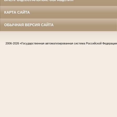
КАРТА САЙТА
ОБЫЧНАЯ ВЕРСИЯ САЙТА
2006-2026
«Государственная автоматизированная система Российской Федераци