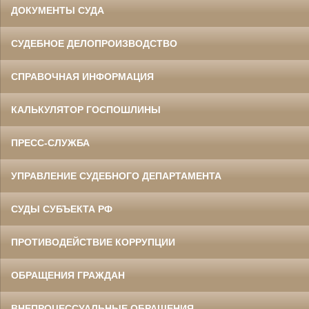
ДОКУМЕНТЫ СУДА
СУДЕБНОЕ ДЕЛОПРОИЗВОДСТВО
СПРАВОЧНАЯ ИНФОРМАЦИЯ
КАЛЬКУЛЯТОР ГОСПОШЛИНЫ
ПРЕСС-СЛУЖБА
УПРАВЛЕНИЕ СУДЕБНОГО ДЕПАРТАМЕНТА
СУДЫ СУБЪЕКТА РФ
ПРОТИВОДЕЙСТВИЕ КОРРУПЦИИ
ОБРАЩЕНИЯ ГРАЖДАН
ВНЕПРОЦЕССУАЛЬНЫЕ ОБРАЩЕНИЯ