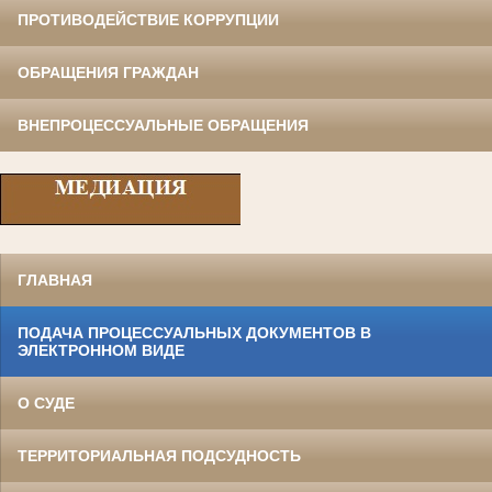
ПРОТИВОДЕЙСТВИЕ КОРРУПЦИИ
ОБРАЩЕНИЯ ГРАЖДАН
ВНЕПРОЦЕССУАЛЬНЫЕ ОБРАЩЕНИЯ
ГЛАВНАЯ
ПОДАЧА ПРОЦЕССУАЛЬНЫХ ДОКУМЕНТОВ В
ЭЛЕКТРОННОМ ВИДЕ
О СУДЕ
ТЕРРИТОРИАЛЬНАЯ ПОДСУДНОСТЬ