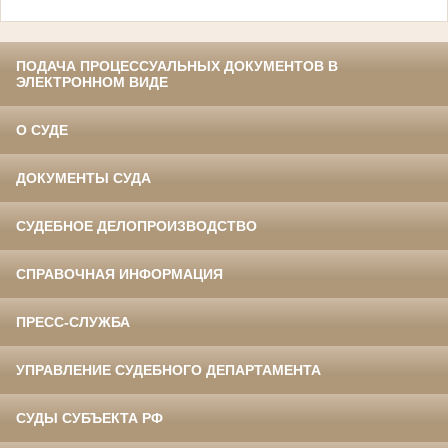
ПОДАЧА ПРОЦЕССУАЛЬНЫХ ДОКУМЕНТОВ В
ЭЛЕКТРОННОМ ВИДЕ
О СУДЕ
ДОКУМЕНТЫ СУДА
СУДЕБНОЕ ДЕЛОПРОИЗВОДСТВО
СПРАВОЧНАЯ ИНФОРМАЦИЯ
ПРЕСС-СЛУЖБА
УПРАВЛЕНИЕ СУДЕБНОГО ДЕПАРТАМЕНТА
СУДЫ СУБЪЕКТА РФ