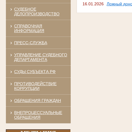
16.01.2026
Ложный доно
СУДЕБНОЕ
ДЕЛОПРОИЗВОДСТВО
СПРАВОЧНАЯ
ИНФОРМАЦИЯ
ПРЕСС-СЛУЖБА
УПРАВЛЕНИЕ СУДЕБНОГО
ДЕПАРТАМЕНТА
СУДЫ СУБЪЕКТА РФ
ПРОТИВОДЕЙСТВИЕ
КОРРУПЦИИ
ОБРАЩЕНИЯ ГРАЖДАН
ВНЕПРОЦЕССУАЛЬНЫЕ
ОБРАЩЕНИЯ