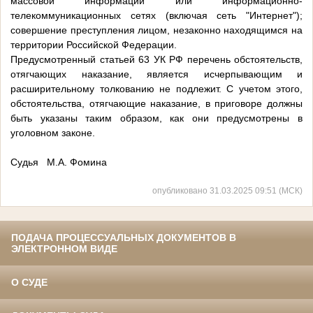
массовой информации или информационно-
телекоммуникационных сетях (включая сеть "Интернет");
совершение преступления лицом, незаконно находящимся на
территории Российской Федерации.
Предусмотренный статьей 63 УК РФ перечень обстоятельств,
отягчающих наказание, является исчерпывающим и
расширительному толкованию не подлежит. С учетом этого,
обстоятельства, отягчающие наказание, в приговоре должны
быть указаны таким образом, как они предусмотрены в
уголовном законе.
Судья М.А. Фомина
опубликовано 31.03.2025 09:51 (МСК)
ПОДАЧА ПРОЦЕССУАЛЬНЫХ ДОКУМЕНТОВ В
ЭЛЕКТРОННОМ ВИДЕ
О СУДЕ