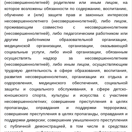
(несовершеннолетней) родителем или иным лицом, на
которое возложены обязанности по содержанию, воспитанию,
обучению и (или) защите прав и законных интересов
несовершеннолетнего (несовершеннолетней), либо лицом,
проживающим совместно с несовершеннолетним
(несовершеннолетней), либо педагогическим работником или
другим работником образовательной организации,
медицинской организации, организации, оказывающей
социальные услуги, либо иной организации, обязанным
осуществлять надзор за несовершеннолетним
(несовершеннолетней), либо иным лицом, осуществляющим
трудовую деятельность в сфере образования, воспитания,
развития несовершеннолетних, организации их отдыха и
оздоровления, медицинского обеспечения, социальной
защиты и социального обслуживания, в сфере детско-
юношеского спорта, культуры и искусства с участием
несовершеннолетних; совершение преступления в целях
пропаганды, оправдания и поддержки терроризма;
совершение преступления в целях пропаганды, оправдания и
поддержки диверсии; совершение умышленного преступления
с публичной демонстрацией, в том числе в средствах