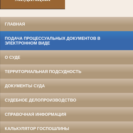
ГЛАВНАЯ
ПОДАЧА ПРОЦЕССУАЛЬНЫХ ДОКУМЕНТОВ В
ЭЛЕКТРОННОМ ВИДЕ
О СУДЕ
ТЕРРИТОРИАЛЬНАЯ ПОДСУДНОСТЬ
ДОКУМЕНТЫ СУДА
СУДЕБНОЕ ДЕЛОПРОИЗВОДСТВО
СПРАВОЧНАЯ ИНФОРМАЦИЯ
КАЛЬКУЛЯТОР ГОСПОШЛИНЫ