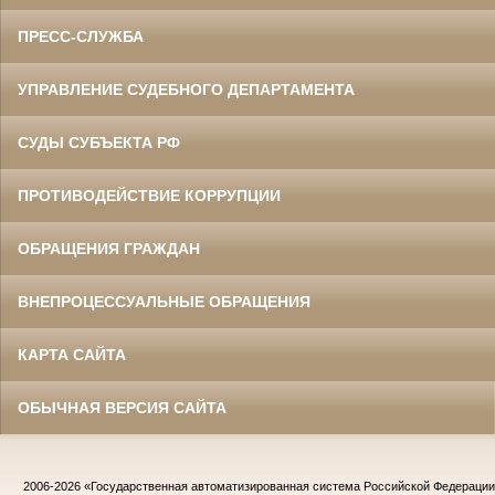
ПРЕСС-СЛУЖБА
УПРАВЛЕНИЕ СУДЕБНОГО ДЕПАРТАМЕНТА
СУДЫ СУБЪЕКТА РФ
ПРОТИВОДЕЙСТВИЕ КОРРУПЦИИ
ОБРАЩЕНИЯ ГРАЖДАН
ВНЕПРОЦЕССУАЛЬНЫЕ ОБРАЩЕНИЯ
КАРТА САЙТА
ОБЫЧНАЯ ВЕРСИЯ САЙТА
2006-2026
«Государственная автоматизированная система Российской Федераци