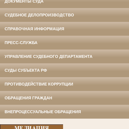
ДОКУМЕНТЫ СУДА
СУДЕБНОЕ ДЕЛОПРОИЗВОДСТВО
СПРАВОЧНАЯ ИНФОРМАЦИЯ
ПРЕСС-СЛУЖБА
УПРАВЛЕНИЕ СУДЕБНОГО ДЕПАРТАМЕНТА
СУДЫ СУБЪЕКТА РФ
ПРОТИВОДЕЙСТВИЕ КОРРУПЦИИ
ОБРАЩЕНИЯ ГРАЖДАН
ВНЕПРОЦЕССУАЛЬНЫЕ ОБРАЩЕНИЯ