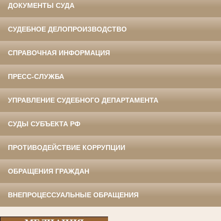
ДОКУМЕНТЫ СУДА
СУДЕБНОЕ ДЕЛОПРОИЗВОДСТВО
СПРАВОЧНАЯ ИНФОРМАЦИЯ
ПРЕСС-СЛУЖБА
УПРАВЛЕНИЕ СУДЕБНОГО ДЕПАРТАМЕНТА
СУДЫ СУБЪЕКТА РФ
ПРОТИВОДЕЙСТВИЕ КОРРУПЦИИ
ОБРАЩЕНИЯ ГРАЖДАН
ВНЕПРОЦЕССУАЛЬНЫЕ ОБРАЩЕНИЯ