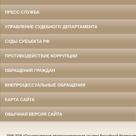
ПРЕСС-СЛУЖБА
УПРАВЛЕНИЕ СУДЕБНОГО ДЕПАРТАМЕНТА
СУДЫ СУБЪЕКТА РФ
ПРОТИВОДЕЙСТВИЕ КОРРУПЦИИ
ОБРАЩЕНИЯ ГРАЖДАН
ВНЕПРОЦЕССУАЛЬНЫЕ ОБРАЩЕНИЯ
КАРТА САЙТА
ОБЫЧНАЯ ВЕРСИЯ САЙТА
2006-2026
«Государственная автоматизированная система Российской Федераци