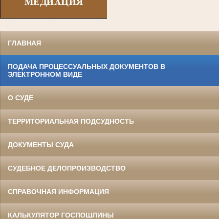
ГЛАВНАЯ
ПОДАЧА ПРОЦЕССУАЛЬНЫХ ДОКУМЕНТОВ В
ЭЛЕКТРОННОМ ВИДЕ
О СУДЕ
ТЕРРИТОРИАЛЬНАЯ ПОДСУДНОСТЬ
ДОКУМЕНТЫ СУДА
СУДЕБНОЕ ДЕЛОПРОИЗВОДСТВО
СПРАВОЧНАЯ ИНФОРМАЦИЯ
КАЛЬКУЛЯТОР ГОСПОШЛИНЫ