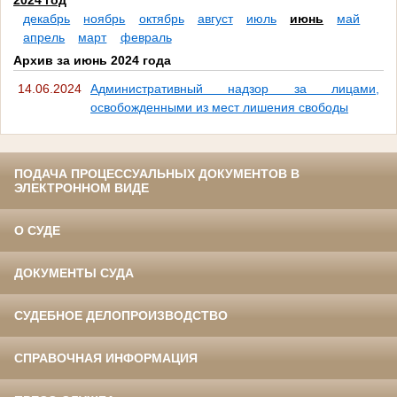
2024 год
декабрь
ноябрь
октябрь
август
июль
июнь
май
апрель
март
февраль
Архив за июнь 2024 года
14.06.2024
Административный надзор за лицами,
освобожденными из мест лишения свободы
ПОДАЧА ПРОЦЕССУАЛЬНЫХ ДОКУМЕНТОВ В
ЭЛЕКТРОННОМ ВИДЕ
О СУДЕ
ДОКУМЕНТЫ СУДА
СУДЕБНОЕ ДЕЛОПРОИЗВОДСТВО
СПРАВОЧНАЯ ИНФОРМАЦИЯ