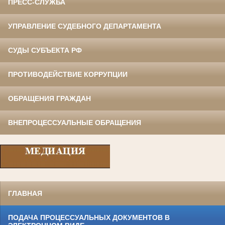
ПРЕСС-СЛУЖБА
УПРАВЛЕНИЕ СУДЕБНОГО ДЕПАРТАМЕНТА
СУДЫ СУБЪЕКТА РФ
ПРОТИВОДЕЙСТВИЕ КОРРУПЦИИ
ОБРАЩЕНИЯ ГРАЖДАН
ВНЕПРОЦЕССУАЛЬНЫЕ ОБРАЩЕНИЯ
ГЛАВНАЯ
ПОДАЧА ПРОЦЕССУАЛЬНЫХ ДОКУМЕНТОВ В