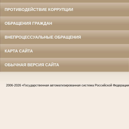
ПРОТИВОДЕЙСТВИЕ КОРРУПЦИИ
ОБРАЩЕНИЯ ГРАЖДАН
ВНЕПРОЦЕССУАЛЬНЫЕ ОБРАЩЕНИЯ
КАРТА САЙТА
ОБЫЧНАЯ ВЕРСИЯ САЙТА
2006-2026
«Государственная автоматизированная система Российской Федераци