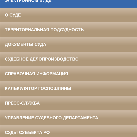
ЭЛЕКТРОННОМ ВИДЕ
О СУДЕ
ТЕРРИТОРИАЛЬНАЯ ПОДСУДНОСТЬ
ДОКУМЕНТЫ СУДА
СУДЕБНОЕ ДЕЛОПРОИЗВОДСТВО
СПРАВОЧНАЯ ИНФОРМАЦИЯ
КАЛЬКУЛЯТОР ГОСПОШЛИНЫ
ПРЕСС-СЛУЖБА
УПРАВЛЕНИЕ СУДЕБНОГО ДЕПАРТАМЕНТА
СУДЫ СУБЪЕКТА РФ