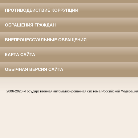
ПРОТИВОДЕЙСТВИЕ КОРРУПЦИИ
ОБРАЩЕНИЯ ГРАЖДАН
ВНЕПРОЦЕССУАЛЬНЫЕ ОБРАЩЕНИЯ
КАРТА САЙТА
ОБЫЧНАЯ ВЕРСИЯ САЙТА
2006-2026
«Государственная автоматизированная система Российской Федераци