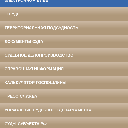
ЭЛЕКТРОННОМ ВИДЕ
О СУДЕ
ТЕРРИТОРИАЛЬНАЯ ПОДСУДНОСТЬ
ДОКУМЕНТЫ СУДА
СУДЕБНОЕ ДЕЛОПРОИЗВОДСТВО
СПРАВОЧНАЯ ИНФОРМАЦИЯ
КАЛЬКУЛЯТОР ГОСПОШЛИНЫ
ПРЕСС-СЛУЖБА
УПРАВЛЕНИЕ СУДЕБНОГО ДЕПАРТАМЕНТА
СУДЫ СУБЪЕКТА РФ