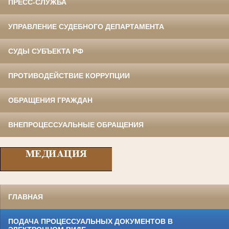
ПРЕСС-СЛУЖБА
УПРАВЛЕНИЕ СУДЕБНОГО ДЕПАРТАМЕНТА
СУДЫ СУБЪЕКТА РФ
ПРОТИВОДЕЙСТВИЕ КОРРУПЦИИ
ОБРАЩЕНИЯ ГРАЖДАН
ВНЕПРОЦЕССУАЛЬНЫЕ ОБРАЩЕНИЯ
ГЛАВНАЯ
ПОДАЧА ПРОЦЕССУАЛЬНЫХ ДОКУМЕНТОВ В