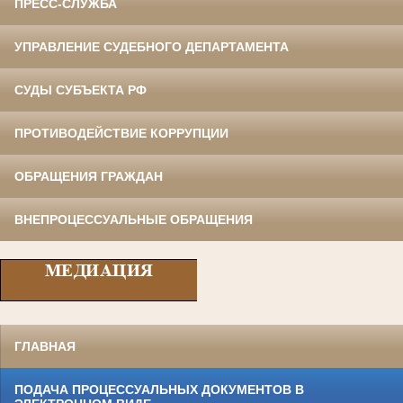
ПРЕСС-СЛУЖБА
УПРАВЛЕНИЕ СУДЕБНОГО ДЕПАРТАМЕНТА
СУДЫ СУБЪЕКТА РФ
ПРОТИВОДЕЙСТВИЕ КОРРУПЦИИ
ОБРАЩЕНИЯ ГРАЖДАН
ВНЕПРОЦЕССУАЛЬНЫЕ ОБРАЩЕНИЯ
ГЛАВНАЯ
ПОДАЧА ПРОЦЕССУАЛЬНЫХ ДОКУМЕНТОВ В