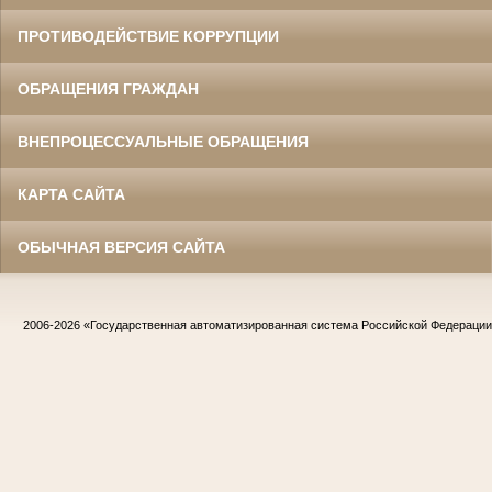
ПРОТИВОДЕЙСТВИЕ КОРРУПЦИИ
ОБРАЩЕНИЯ ГРАЖДАН
ВНЕПРОЦЕССУАЛЬНЫЕ ОБРАЩЕНИЯ
КАРТА САЙТА
ОБЫЧНАЯ ВЕРСИЯ САЙТА
2006-2026
«Государственная автоматизированная система Российской Федераци