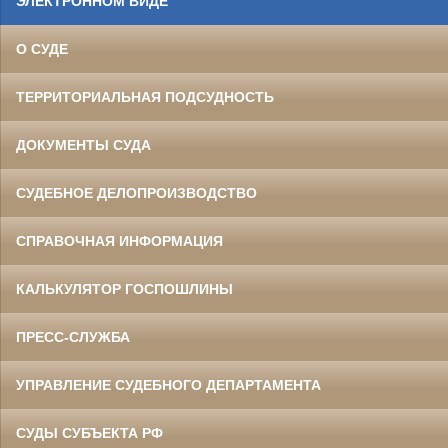
ЭЛЕКТРОННОМ ВИДЕ
О СУДЕ
ТЕРРИТОРИАЛЬНАЯ ПОДСУДНОСТЬ
ДОКУМЕНТЫ СУДА
СУДЕБНОЕ ДЕЛОПРОИЗВОДСТВО
СПРАВОЧНАЯ ИНФОРМАЦИЯ
КАЛЬКУЛЯТОР ГОСПОШЛИНЫ
ПРЕСС-СЛУЖБА
УПРАВЛЕНИЕ СУДЕБНОГО ДЕПАРТАМЕНТА
СУДЫ СУБЪЕКТА РФ