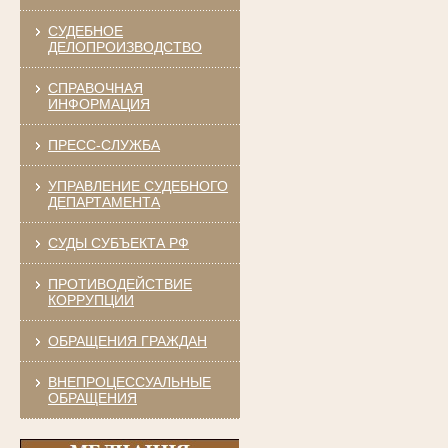
СУДЕБНОЕ
ДЕЛОПРОИЗВОДСТВО
СПРАВОЧНАЯ
ИНФОРМАЦИЯ
ПРЕСС-СЛУЖБА
УПРАВЛЕНИЕ СУДЕБНОГО
ДЕПАРТАМЕНТА
СУДЫ СУБЪЕКТА РФ
ПРОТИВОДЕЙСТВИЕ
КОРРУПЦИИ
ОБРАЩЕНИЯ ГРАЖДАН
ВНЕПРОЦЕССУАЛЬНЫЕ
ОБРАЩЕНИЯ