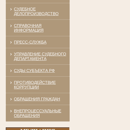
СУДЕБНОЕ
ДЕЛОПРОИЗВОДСТВО
СПРАВОЧНАЯ
ИНФОРМАЦИЯ
ПРЕСС-СЛУЖБА
УПРАВЛЕНИЕ СУДЕБНОГО
ДЕПАРТАМЕНТА
СУДЫ СУБЪЕКТА РФ
ПРОТИВОДЕЙСТВИЕ
КОРРУПЦИИ
ОБРАЩЕНИЯ ГРАЖДАН
ВНЕПРОЦЕССУАЛЬНЫЕ
ОБРАЩЕНИЯ