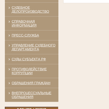
СУДЕБНОЕ
ДЕЛОПРОИЗВОДСТВО
СПРАВОЧНАЯ
ИНФОРМАЦИЯ
ПРЕСС-СЛУЖБА
УПРАВЛЕНИЕ СУДЕБНОГО
ДЕПАРТАМЕНТА
СУДЫ СУБЪЕКТА РФ
ПРОТИВОДЕЙСТВИЕ
КОРРУПЦИИ
ОБРАЩЕНИЯ ГРАЖДАН
ВНЕПРОЦЕССУАЛЬНЫЕ
ОБРАЩЕНИЯ