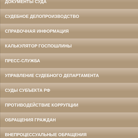
ДОКУМЕНТЫ СУДА
СУДЕБНОЕ ДЕЛОПРОИЗВОДСТВО
СПРАВОЧНАЯ ИНФОРМАЦИЯ
КАЛЬКУЛЯТОР ГОСПОШЛИНЫ
ПРЕСС-СЛУЖБА
УПРАВЛЕНИЕ СУДЕБНОГО ДЕПАРТАМЕНТА
СУДЫ СУБЪЕКТА РФ
ПРОТИВОДЕЙСТВИЕ КОРРУПЦИИ
ОБРАЩЕНИЯ ГРАЖДАН
ВНЕПРОЦЕССУАЛЬНЫЕ ОБРАЩЕНИЯ