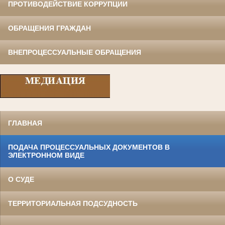
ПРОТИВОДЕЙСТВИЕ КОРРУПЦИИ
ОБРАЩЕНИЯ ГРАЖДАН
ВНЕПРОЦЕССУАЛЬНЫЕ ОБРАЩЕНИЯ
ГЛАВНАЯ
ПОДАЧА ПРОЦЕССУАЛЬНЫХ ДОКУМЕНТОВ В
ЭЛЕКТРОННОМ ВИДЕ
О СУДЕ
ТЕРРИТОРИАЛЬНАЯ ПОДСУДНОСТЬ