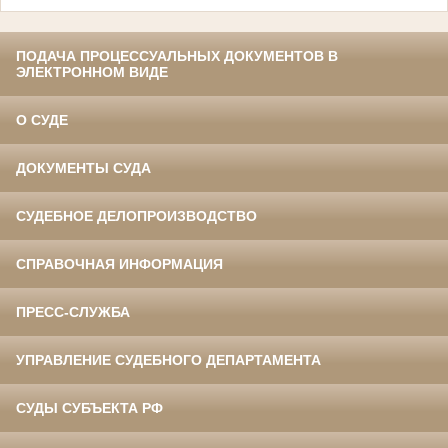
ПОДАЧА ПРОЦЕССУАЛЬНЫХ ДОКУМЕНТОВ В
ЭЛЕКТРОННОМ ВИДЕ
О СУДЕ
ДОКУМЕНТЫ СУДА
СУДЕБНОЕ ДЕЛОПРОИЗВОДСТВО
СПРАВОЧНАЯ ИНФОРМАЦИЯ
ПРЕСС-СЛУЖБА
УПРАВЛЕНИЕ СУДЕБНОГО ДЕПАРТАМЕНТА
СУДЫ СУБЪЕКТА РФ