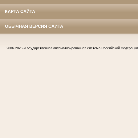
КАРТА САЙТА
ОБЫЧНАЯ ВЕРСИЯ САЙТА
2006-2026
«Государственная автоматизированная система Российской Федераци