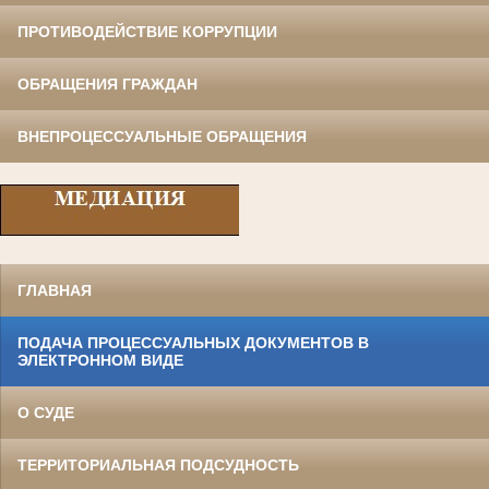
ПРОТИВОДЕЙСТВИЕ КОРРУПЦИИ
ОБРАЩЕНИЯ ГРАЖДАН
ВНЕПРОЦЕССУАЛЬНЫЕ ОБРАЩЕНИЯ
ГЛАВНАЯ
ПОДАЧА ПРОЦЕССУАЛЬНЫХ ДОКУМЕНТОВ В
ЭЛЕКТРОННОМ ВИДЕ
О СУДЕ
ТЕРРИТОРИАЛЬНАЯ ПОДСУДНОСТЬ