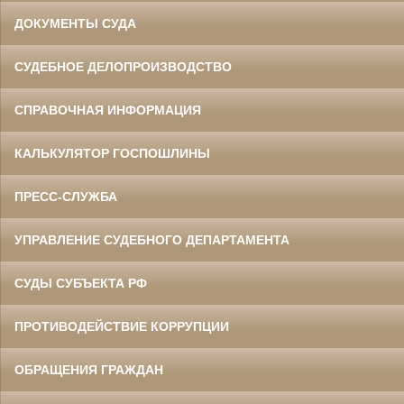
ДОКУМЕНТЫ СУДА
СУДЕБНОЕ ДЕЛОПРОИЗВОДСТВО
СПРАВОЧНАЯ ИНФОРМАЦИЯ
КАЛЬКУЛЯТОР ГОСПОШЛИНЫ
ПРЕСС-СЛУЖБА
УПРАВЛЕНИЕ СУДЕБНОГО ДЕПАРТАМЕНТА
СУДЫ СУБЪЕКТА РФ
ПРОТИВОДЕЙСТВИЕ КОРРУПЦИИ
ОБРАЩЕНИЯ ГРАЖДАН