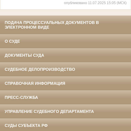
опубликовано 11.07.2025 15:05 (МСК)
ПОДАЧА ПРОЦЕССУАЛЬНЫХ ДОКУМЕНТОВ В
ЭЛЕКТРОННОМ ВИДЕ
О СУДЕ
ДОКУМЕНТЫ СУДА
СУДЕБНОЕ ДЕЛОПРОИЗВОДСТВО
СПРАВОЧНАЯ ИНФОРМАЦИЯ
ПРЕСС-СЛУЖБА
УПРАВЛЕНИЕ СУДЕБНОГО ДЕПАРТАМЕНТА
СУДЫ СУБЪЕКТА РФ