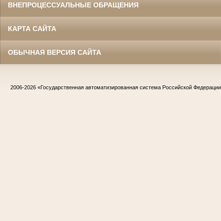
ВНЕПРОЦЕССУАЛЬНЫЕ ОБРАЩЕНИЯ
КАРТА САЙТА
ОБЫЧНАЯ ВЕРСИЯ САЙТА
2006-2026
«Государственная автоматизированная система Российской Федераци