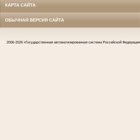
КАРТА САЙТА
ОБЫЧНАЯ ВЕРСИЯ САЙТА
2006-2026
«Государственная автоматизированная система Российской Федераци