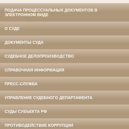
ПОДАЧА ПРОЦЕССУАЛЬНЫХ ДОКУМЕНТОВ В
ЭЛЕКТРОННОМ ВИДЕ
О СУДЕ
ДОКУМЕНТЫ СУДА
СУДЕБНОЕ ДЕЛОПРОИЗВОДСТВО
СПРАВОЧНАЯ ИНФОРМАЦИЯ
ПРЕСС-СЛУЖБА
УПРАВЛЕНИЕ СУДЕБНОГО ДЕПАРТАМЕНТА
СУДЫ СУБЪЕКТА РФ
ПРОТИВОДЕЙСТВИЕ КОРРУПЦИИ