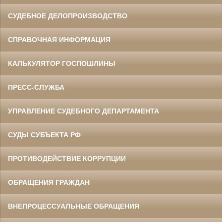
СУДЕБНОЕ ДЕЛОПРОИЗВОДСТВО
СПРАВОЧНАЯ ИНФОРМАЦИЯ
КАЛЬКУЛЯТОР ГОСПОШЛИНЫ
ПРЕСС-СЛУЖБА
УПРАВЛЕНИЕ СУДЕБНОГО ДЕПАРТАМЕНТА
СУДЫ СУБЪЕКТА РФ
ПРОТИВОДЕЙСТВИЕ КОРРУПЦИИ
ОБРАЩЕНИЯ ГРАЖДАН
ВНЕПРОЦЕССУАЛЬНЫЕ ОБРАЩЕНИЯ