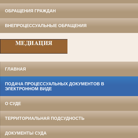
ОБРАЩЕНИЯ ГРАЖДАН
ВНЕПРОЦЕССУАЛЬНЫЕ ОБРАЩЕНИЯ
ГЛАВНАЯ
ПОДАЧА ПРОЦЕССУАЛЬНЫХ ДОКУМЕНТОВ В
ЭЛЕКТРОННОМ ВИДЕ
О СУДЕ
ТЕРРИТОРИАЛЬНАЯ ПОДСУДНОСТЬ
ДОКУМЕНТЫ СУДА