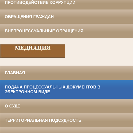
ПРОТИВОДЕЙСТВИЕ КОРРУПЦИИ
ОБРАЩЕНИЯ ГРАЖДАН
ВНЕПРОЦЕССУАЛЬНЫЕ ОБРАЩЕНИЯ
ГЛАВНАЯ
ПОДАЧА ПРОЦЕССУАЛЬНЫХ ДОКУМЕНТОВ В
ЭЛЕКТРОННОМ ВИДЕ
О СУДЕ
ТЕРРИТОРИАЛЬНАЯ ПОДСУДНОСТЬ