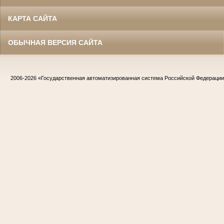
КАРТА САЙТА
ОБЫЧНАЯ ВЕРСИЯ САЙТА
2006-2026
«Государственная автоматизированная система Российской Федераци