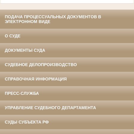
ПОДАЧА ПРОЦЕССУАЛЬНЫХ ДОКУМЕНТОВ В
ЭЛЕКТРОННОМ ВИДЕ
О СУДЕ
ДОКУМЕНТЫ СУДА
СУДЕБНОЕ ДЕЛОПРОИЗВОДСТВО
СПРАВОЧНАЯ ИНФОРМАЦИЯ
ПРЕСС-СЛУЖБА
УПРАВЛЕНИЕ СУДЕБНОГО ДЕПАРТАМЕНТА
СУДЫ СУБЪЕКТА РФ