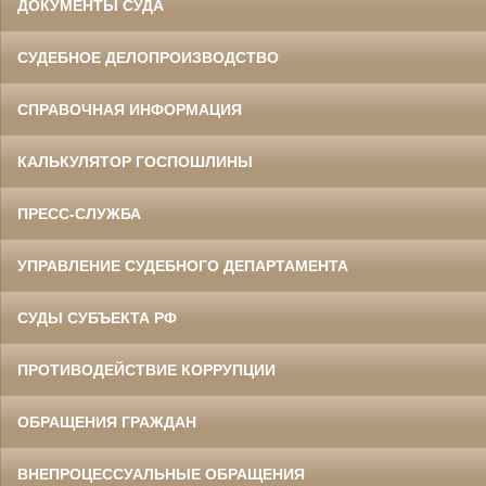
ДОКУМЕНТЫ СУДА
СУДЕБНОЕ ДЕЛОПРОИЗВОДСТВО
СПРАВОЧНАЯ ИНФОРМАЦИЯ
КАЛЬКУЛЯТОР ГОСПОШЛИНЫ
ПРЕСС-СЛУЖБА
УПРАВЛЕНИЕ СУДЕБНОГО ДЕПАРТАМЕНТА
СУДЫ СУБЪЕКТА РФ
ПРОТИВОДЕЙСТВИЕ КОРРУПЦИИ
ОБРАЩЕНИЯ ГРАЖДАН
ВНЕПРОЦЕССУАЛЬНЫЕ ОБРАЩЕНИЯ