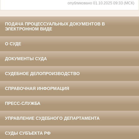
опубликовано 01.10.2025 09:33 (МСК)
ПОДАЧА ПРОЦЕССУАЛЬНЫХ ДОКУМЕНТОВ В
ЭЛЕКТРОННОМ ВИДЕ
О СУДЕ
ДОКУМЕНТЫ СУДА
СУДЕБНОЕ ДЕЛОПРОИЗВОДСТВО
СПРАВОЧНАЯ ИНФОРМАЦИЯ
ПРЕСС-СЛУЖБА
УПРАВЛЕНИЕ СУДЕБНОГО ДЕПАРТАМЕНТА
СУДЫ СУБЪЕКТА РФ