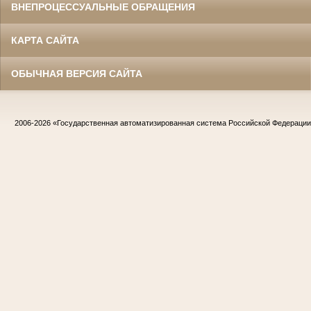
ВНЕПРОЦЕССУАЛЬНЫЕ ОБРАЩЕНИЯ
КАРТА САЙТА
ОБЫЧНАЯ ВЕРСИЯ САЙТА
2006-2026
«Государственная автоматизированная система Российской Федераци