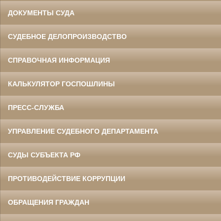
ДОКУМЕНТЫ СУДА
СУДЕБНОЕ ДЕЛОПРОИЗВОДСТВО
СПРАВОЧНАЯ ИНФОРМАЦИЯ
КАЛЬКУЛЯТОР ГОСПОШЛИНЫ
ПРЕСС-СЛУЖБА
УПРАВЛЕНИЕ СУДЕБНОГО ДЕПАРТАМЕНТА
СУДЫ СУБЪЕКТА РФ
ПРОТИВОДЕЙСТВИЕ КОРРУПЦИИ
ОБРАЩЕНИЯ ГРАЖДАН