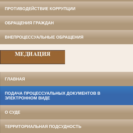
ПРОТИВОДЕЙСТВИЕ КОРРУПЦИИ
ОБРАЩЕНИЯ ГРАЖДАН
ВНЕПРОЦЕССУАЛЬНЫЕ ОБРАЩЕНИЯ
ГЛАВНАЯ
ПОДАЧА ПРОЦЕССУАЛЬНЫХ ДОКУМЕНТОВ В
ЭЛЕКТРОННОМ ВИДЕ
О СУДЕ
ТЕРРИТОРИАЛЬНАЯ ПОДСУДНОСТЬ