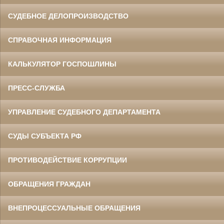
СУДЕБНОЕ ДЕЛОПРОИЗВОДСТВО
СПРАВОЧНАЯ ИНФОРМАЦИЯ
КАЛЬКУЛЯТОР ГОСПОШЛИНЫ
ПРЕСС-СЛУЖБА
УПРАВЛЕНИЕ СУДЕБНОГО ДЕПАРТАМЕНТА
СУДЫ СУБЪЕКТА РФ
ПРОТИВОДЕЙСТВИЕ КОРРУПЦИИ
ОБРАЩЕНИЯ ГРАЖДАН
ВНЕПРОЦЕССУАЛЬНЫЕ ОБРАЩЕНИЯ