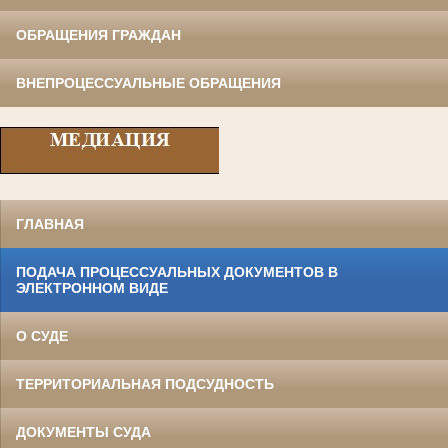
ОБРАЩЕНИЯ ГРАЖДАН
ВНЕПРОЦЕССУАЛЬНЫЕ ОБРАЩЕНИЯ
ГЛАВНАЯ
ПОДАЧА ПРОЦЕССУАЛЬНЫХ ДОКУМЕНТОВ В
ЭЛЕКТРОННОМ ВИДЕ
О СУДЕ
ТЕРРИТОРИАЛЬНАЯ ПОДСУДНОСТЬ
ДОКУМЕНТЫ СУДА