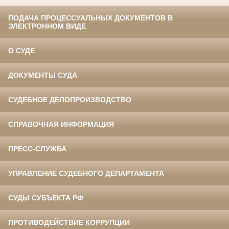
ПОДАЧА ПРОЦЕССУАЛЬНЫХ ДОКУМЕНТОВ В
ЭЛЕКТРОННОМ ВИДЕ
О СУДЕ
ДОКУМЕНТЫ СУДА
СУДЕБНОЕ ДЕЛОПРОИЗВОДСТВО
СПРАВОЧНАЯ ИНФОРМАЦИЯ
ПРЕСС-СЛУЖБА
УПРАВЛЕНИЕ СУДЕБНОГО ДЕПАРТАМЕНТА
СУДЫ СУБЪЕКТА РФ
ПРОТИВОДЕЙСТВИЕ КОРРУПЦИИ