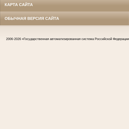
КАРТА САЙТА
ОБЫЧНАЯ ВЕРСИЯ САЙТА
2006-2026
«Государственная автоматизированная система Российской Федераци