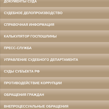
ДОКУМЕНТЫ СУДА
СУДЕБНОЕ ДЕЛОПРОИЗВОДСТВО
СПРАВОЧНАЯ ИНФОРМАЦИЯ
КАЛЬКУЛЯТОР ГОСПОШЛИНЫ
ПРЕСС-СЛУЖБА
УПРАВЛЕНИЕ СУДЕБНОГО ДЕПАРТАМЕНТА
СУДЫ СУБЪЕКТА РФ
ПРОТИВОДЕЙСТВИЕ КОРРУПЦИИ
ОБРАЩЕНИЯ ГРАЖДАН
ВНЕПРОЦЕССУАЛЬНЫЕ ОБРАЩЕНИЯ