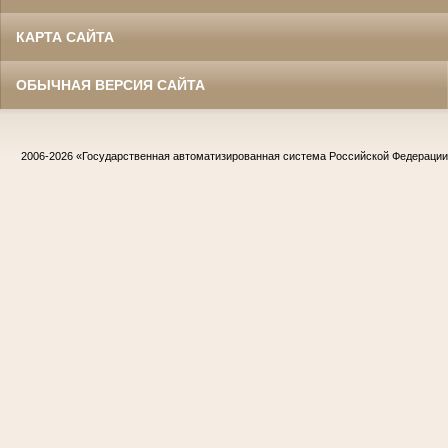
КАРТА САЙТА
ОБЫЧНАЯ ВЕРСИЯ САЙТА
2006-2026
«Государственная автоматизированная система Российской Федераци