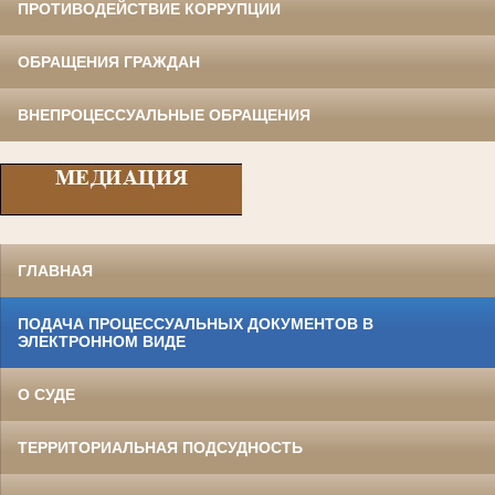
ПРОТИВОДЕЙСТВИЕ КОРРУПЦИИ
ОБРАЩЕНИЯ ГРАЖДАН
ВНЕПРОЦЕССУАЛЬНЫЕ ОБРАЩЕНИЯ
ГЛАВНАЯ
ПОДАЧА ПРОЦЕССУАЛЬНЫХ ДОКУМЕНТОВ В
ЭЛЕКТРОННОМ ВИДЕ
О СУДЕ
ТЕРРИТОРИАЛЬНАЯ ПОДСУДНОСТЬ