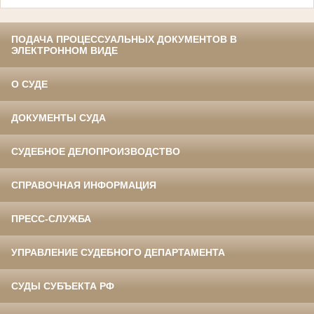
ПОДАЧА ПРОЦЕССУАЛЬНЫХ ДОКУМЕНТОВ В
ЭЛЕКТРОННОМ ВИДЕ
О СУДЕ
ДОКУМЕНТЫ СУДА
СУДЕБНОЕ ДЕЛОПРОИЗВОДСТВО
СПРАВОЧНАЯ ИНФОРМАЦИЯ
ПРЕСС-СЛУЖБА
УПРАВЛЕНИЕ СУДЕБНОГО ДЕПАРТАМЕНТА
СУДЫ СУБЪЕКТА РФ