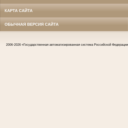
КАРТА САЙТА
ОБЫЧНАЯ ВЕРСИЯ САЙТА
2006-2026
«Государственная автоматизированная система Российской Федераци