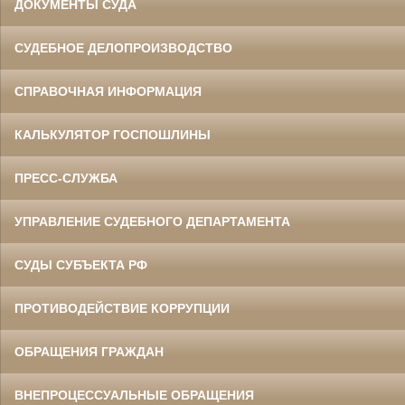
ДОКУМЕНТЫ СУДА
СУДЕБНОЕ ДЕЛОПРОИЗВОДСТВО
СПРАВОЧНАЯ ИНФОРМАЦИЯ
КАЛЬКУЛЯТОР ГОСПОШЛИНЫ
ПРЕСС-СЛУЖБА
УПРАВЛЕНИЕ СУДЕБНОГО ДЕПАРТАМЕНТА
СУДЫ СУБЪЕКТА РФ
ПРОТИВОДЕЙСТВИЕ КОРРУПЦИИ
ОБРАЩЕНИЯ ГРАЖДАН
ВНЕПРОЦЕССУАЛЬНЫЕ ОБРАЩЕНИЯ