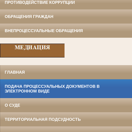
ПРОТИВОДЕЙСТВИЕ КОРРУПЦИИ
ОБРАЩЕНИЯ ГРАЖДАН
ВНЕПРОЦЕССУАЛЬНЫЕ ОБРАЩЕНИЯ
ГЛАВНАЯ
ПОДАЧА ПРОЦЕССУАЛЬНЫХ ДОКУМЕНТОВ В
ЭЛЕКТРОННОМ ВИДЕ
О СУДЕ
ТЕРРИТОРИАЛЬНАЯ ПОДСУДНОСТЬ