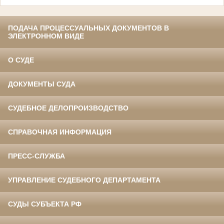
ПОДАЧА ПРОЦЕССУАЛЬНЫХ ДОКУМЕНТОВ В
ЭЛЕКТРОННОМ ВИДЕ
О СУДЕ
ДОКУМЕНТЫ СУДА
СУДЕБНОЕ ДЕЛОПРОИЗВОДСТВО
СПРАВОЧНАЯ ИНФОРМАЦИЯ
ПРЕСС-СЛУЖБА
УПРАВЛЕНИЕ СУДЕБНОГО ДЕПАРТАМЕНТА
СУДЫ СУБЪЕКТА РФ