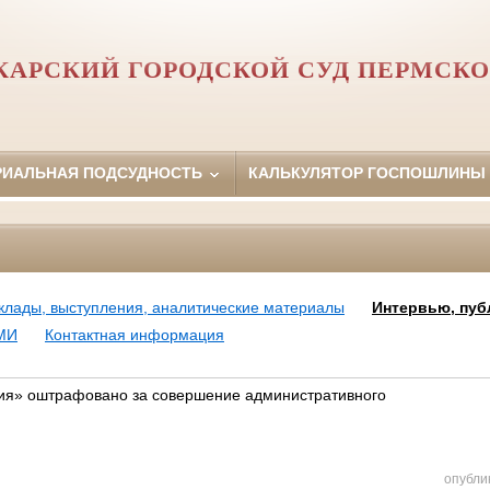
АРСКИЙ ГОРОДСКОЙ СУД ПЕРМСКО
РИАЛЬНАЯ ПОДСУДНОСТЬ
КАЛЬКУЛЯТОР ГОСПОШЛИНЫ
клады, выступления, аналитические материалы
Интервью, пуб
МИ
Контактная информация
ия» оштрафовано за совершение административного
опубли