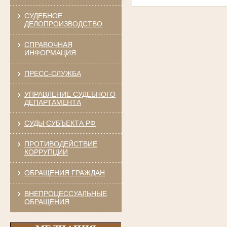
СУДЕБНОЕ
ДЕЛОПРОИЗВОДСТВО
СПРАВОЧНАЯ
ИНФОРМАЦИЯ
ПРЕСС-СЛУЖБА
УПРАВЛЕНИЕ СУДЕБНОГО
ДЕПАРТАМЕНТА
СУДЫ СУБЪЕКТА РФ
ПРОТИВОДЕЙСТВИЕ
КОРРУПЦИИ
ОБРАЩЕНИЯ ГРАЖДАН
ВНЕПРОЦЕССУАЛЬНЫЕ
ОБРАЩЕНИЯ