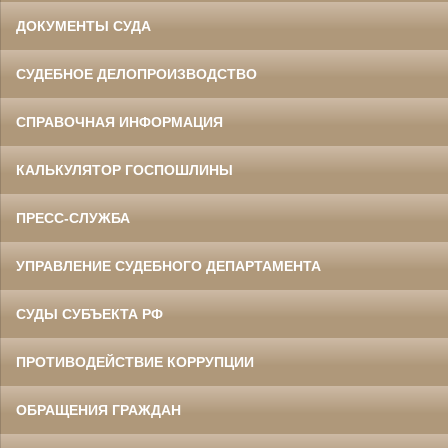
ДОКУМЕНТЫ СУДА
СУДЕБНОЕ ДЕЛОПРОИЗВОДСТВО
СПРАВОЧНАЯ ИНФОРМАЦИЯ
КАЛЬКУЛЯТОР ГОСПОШЛИНЫ
ПРЕСС-СЛУЖБА
УПРАВЛЕНИЕ СУДЕБНОГО ДЕПАРТАМЕНТА
СУДЫ СУБЪЕКТА РФ
ПРОТИВОДЕЙСТВИЕ КОРРУПЦИИ
ОБРАЩЕНИЯ ГРАЖДАН