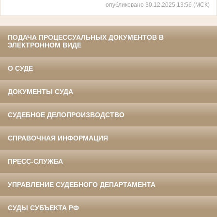
опубликовано 30.12.2025 13:56 (МСК)
ПОДАЧА ПРОЦЕССУАЛЬНЫХ ДОКУМЕНТОВ В
ЭЛЕКТРОННОМ ВИДЕ
О СУДЕ
ДОКУМЕНТЫ СУДА
СУДЕБНОЕ ДЕЛОПРОИЗВОДСТВО
СПРАВОЧНАЯ ИНФОРМАЦИЯ
ПРЕСС-СЛУЖБА
УПРАВЛЕНИЕ СУДЕБНОГО ДЕПАРТАМЕНТА
СУДЫ СУБЪЕКТА РФ