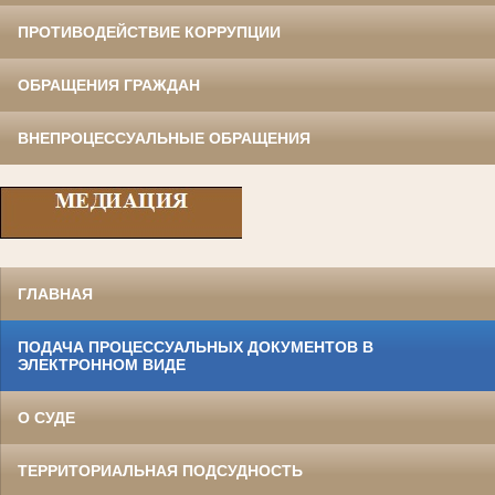
ПРОТИВОДЕЙСТВИЕ КОРРУПЦИИ
ОБРАЩЕНИЯ ГРАЖДАН
ВНЕПРОЦЕССУАЛЬНЫЕ ОБРАЩЕНИЯ
ГЛАВНАЯ
ПОДАЧА ПРОЦЕССУАЛЬНЫХ ДОКУМЕНТОВ В
ЭЛЕКТРОННОМ ВИДЕ
О СУДЕ
ТЕРРИТОРИАЛЬНАЯ ПОДСУДНОСТЬ