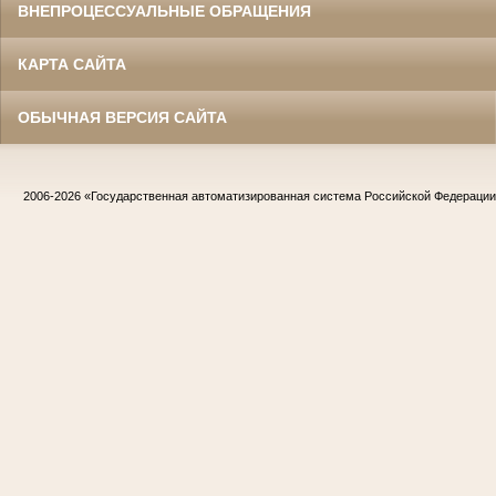
ВНЕПРОЦЕССУАЛЬНЫЕ ОБРАЩЕНИЯ
КАРТА САЙТА
ОБЫЧНАЯ ВЕРСИЯ САЙТА
2006-2026
«Государственная автоматизированная система Российской Федераци