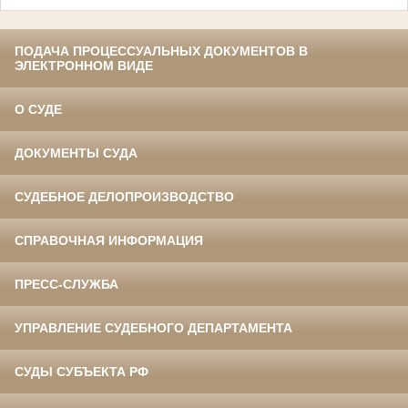
ПОДАЧА ПРОЦЕССУАЛЬНЫХ ДОКУМЕНТОВ В
ЭЛЕКТРОННОМ ВИДЕ
О СУДЕ
ДОКУМЕНТЫ СУДА
СУДЕБНОЕ ДЕЛОПРОИЗВОДСТВО
СПРАВОЧНАЯ ИНФОРМАЦИЯ
ПРЕСС-СЛУЖБА
УПРАВЛЕНИЕ СУДЕБНОГО ДЕПАРТАМЕНТА
СУДЫ СУБЪЕКТА РФ