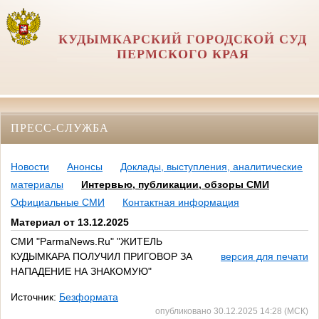
КУДЫМКАРСКИЙ ГОРОДСКОЙ СУД
ПЕРМСКОГО КРАЯ
ПРЕСС-СЛУЖБА
Новости
Анонсы
Доклады, выступления, аналитические
материалы
Интервью, публикации, обзоры СМИ
Официальные СМИ
Контактная информация
Материал от 13.12.2025
СМИ "ParmaNews.Ru" "ЖИТЕЛЬ
КУДЫМКАРА ПОЛУЧИЛ ПРИГОВОР ЗА
версия для печати
НАПАДЕНИЕ НА ЗНАКОМУЮ"
Источник:
Безформата
опубликовано 30.12.2025 14:28 (МСК)