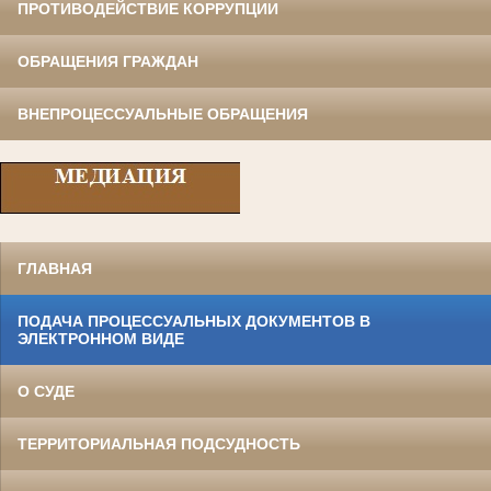
ПРОТИВОДЕЙСТВИЕ КОРРУПЦИИ
ОБРАЩЕНИЯ ГРАЖДАН
ВНЕПРОЦЕССУАЛЬНЫЕ ОБРАЩЕНИЯ
ГЛАВНАЯ
ПОДАЧА ПРОЦЕССУАЛЬНЫХ ДОКУМЕНТОВ В
ЭЛЕКТРОННОМ ВИДЕ
О СУДЕ
ТЕРРИТОРИАЛЬНАЯ ПОДСУДНОСТЬ