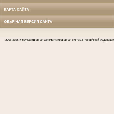
КАРТА САЙТА
ОБЫЧНАЯ ВЕРСИЯ САЙТА
2006-2026
«Государственная автоматизированная система Российской Федераци