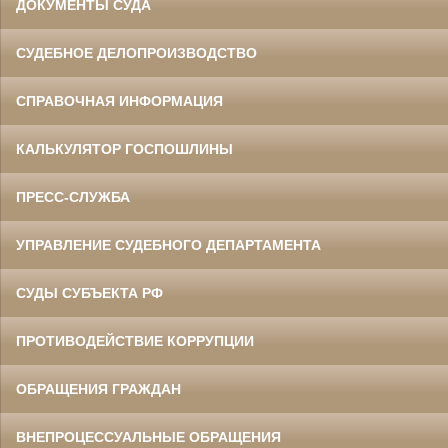
ДОКУМЕНТЫ СУДА
СУДЕБНОЕ ДЕЛОПРОИЗВОДСТВО
СПРАВОЧНАЯ ИНФОРМАЦИЯ
КАЛЬКУЛЯТОР ГОСПОШЛИНЫ
ПРЕСС-СЛУЖБА
УПРАВЛЕНИЕ СУДЕБНОГО ДЕПАРТАМЕНТА
СУДЫ СУБЪЕКТА РФ
ПРОТИВОДЕЙСТВИЕ КОРРУПЦИИ
ОБРАЩЕНИЯ ГРАЖДАН
ВНЕПРОЦЕССУАЛЬНЫЕ ОБРАЩЕНИЯ