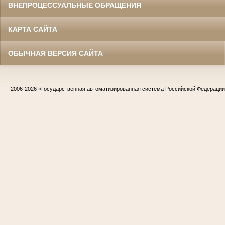
ВНЕПРОЦЕССУАЛЬНЫЕ ОБРАЩЕНИЯ
КАРТА САЙТА
ОБЫЧНАЯ ВЕРСИЯ САЙТА
2006-2026
«Государственная автоматизированная система Российской Федераци