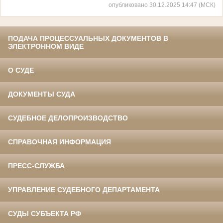
опубликовано 30.12.2025 14:47 (МСК)
ПОДАЧА ПРОЦЕССУАЛЬНЫХ ДОКУМЕНТОВ В
ЭЛЕКТРОННОМ ВИДЕ
О СУДЕ
ДОКУМЕНТЫ СУДА
СУДЕБНОЕ ДЕЛОПРОИЗВОДСТВО
СПРАВОЧНАЯ ИНФОРМАЦИЯ
ПРЕСС-СЛУЖБА
УПРАВЛЕНИЕ СУДЕБНОГО ДЕПАРТАМЕНТА
СУДЫ СУБЪЕКТА РФ