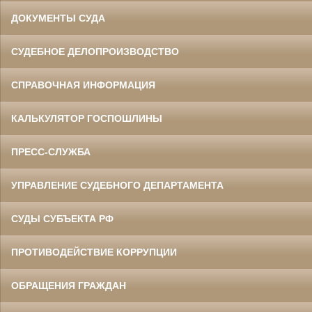
ДОКУМЕНТЫ СУДА
СУДЕБНОЕ ДЕЛОПРОИЗВОДСТВО
СПРАВОЧНАЯ ИНФОРМАЦИЯ
КАЛЬКУЛЯТОР ГОСПОШЛИНЫ
ПРЕСС-СЛУЖБА
УПРАВЛЕНИЕ СУДЕБНОГО ДЕПАРТАМЕНТА
СУДЫ СУБЪЕКТА РФ
ПРОТИВОДЕЙСТВИЕ КОРРУПЦИИ
ОБРАЩЕНИЯ ГРАЖДАН