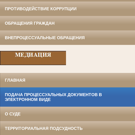
ПРОТИВОДЕЙСТВИЕ КОРРУПЦИИ
ОБРАЩЕНИЯ ГРАЖДАН
ВНЕПРОЦЕССУАЛЬНЫЕ ОБРАЩЕНИЯ
ГЛАВНАЯ
ПОДАЧА ПРОЦЕССУАЛЬНЫХ ДОКУМЕНТОВ В
ЭЛЕКТРОННОМ ВИДЕ
О СУДЕ
ТЕРРИТОРИАЛЬНАЯ ПОДСУДНОСТЬ