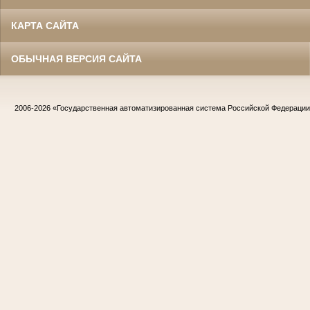
КАРТА САЙТА
ОБЫЧНАЯ ВЕРСИЯ САЙТА
2006-2026
«Государственная автоматизированная система Российской Федераци