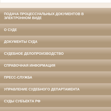
ПОДАЧА ПРОЦЕССУАЛЬНЫХ ДОКУМЕНТОВ В
ЭЛЕКТРОННОМ ВИДЕ
О СУДЕ
ДОКУМЕНТЫ СУДА
СУДЕБНОЕ ДЕЛОПРОИЗВОДСТВО
СПРАВОЧНАЯ ИНФОРМАЦИЯ
ПРЕСС-СЛУЖБА
УПРАВЛЕНИЕ СУДЕБНОГО ДЕПАРТАМЕНТА
СУДЫ СУБЪЕКТА РФ