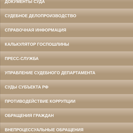
ДОКУМЕНТЫ СУДА
СУДЕБНОЕ ДЕЛОПРОИЗВОДСТВО
СПРАВОЧНАЯ ИНФОРМАЦИЯ
КАЛЬКУЛЯТОР ГОСПОШЛИНЫ
ПРЕСС-СЛУЖБА
УПРАВЛЕНИЕ СУДЕБНОГО ДЕПАРТАМЕНТА
СУДЫ СУБЪЕКТА РФ
ПРОТИВОДЕЙСТВИЕ КОРРУПЦИИ
ОБРАЩЕНИЯ ГРАЖДАН
ВНЕПРОЦЕССУАЛЬНЫЕ ОБРАЩЕНИЯ