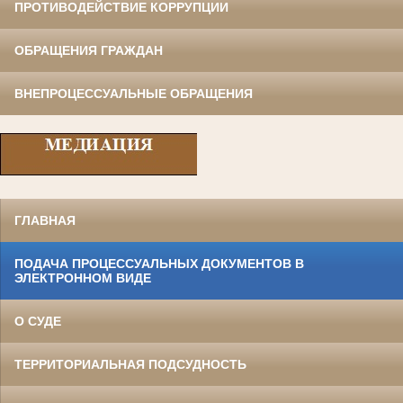
ПРОТИВОДЕЙСТВИЕ КОРРУПЦИИ
ОБРАЩЕНИЯ ГРАЖДАН
ВНЕПРОЦЕССУАЛЬНЫЕ ОБРАЩЕНИЯ
ГЛАВНАЯ
ПОДАЧА ПРОЦЕССУАЛЬНЫХ ДОКУМЕНТОВ В
ЭЛЕКТРОННОМ ВИДЕ
О СУДЕ
ТЕРРИТОРИАЛЬНАЯ ПОДСУДНОСТЬ