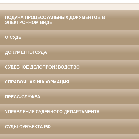
ПОДАЧА ПРОЦЕССУАЛЬНЫХ ДОКУМЕНТОВ В
ЭЛЕКТРОННОМ ВИДЕ
О СУДЕ
ДОКУМЕНТЫ СУДА
СУДЕБНОЕ ДЕЛОПРОИЗВОДСТВО
СПРАВОЧНАЯ ИНФОРМАЦИЯ
ПРЕСС-СЛУЖБА
УПРАВЛЕНИЕ СУДЕБНОГО ДЕПАРТАМЕНТА
СУДЫ СУБЪЕКТА РФ