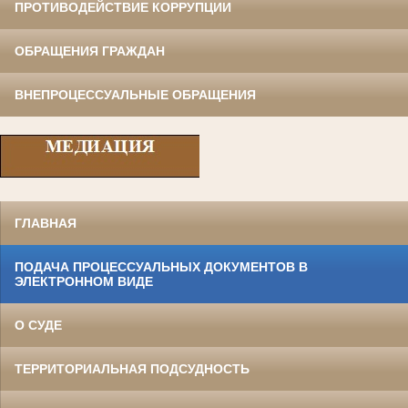
ПРОТИВОДЕЙСТВИЕ КОРРУПЦИИ
ОБРАЩЕНИЯ ГРАЖДАН
ВНЕПРОЦЕССУАЛЬНЫЕ ОБРАЩЕНИЯ
ГЛАВНАЯ
ПОДАЧА ПРОЦЕССУАЛЬНЫХ ДОКУМЕНТОВ В
ЭЛЕКТРОННОМ ВИДЕ
О СУДЕ
ТЕРРИТОРИАЛЬНАЯ ПОДСУДНОСТЬ