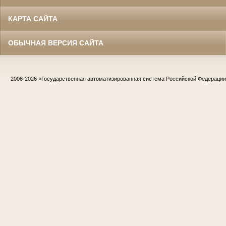
КАРТА САЙТА
ОБЫЧНАЯ ВЕРСИЯ САЙТА
2006-2026
«Государственная автоматизированная система Российской Федераци