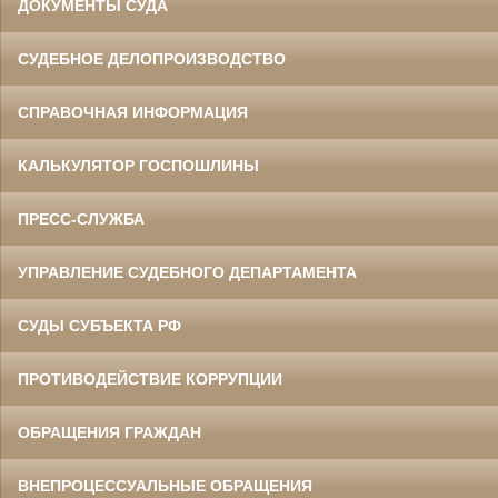
ДОКУМЕНТЫ СУДА
СУДЕБНОЕ ДЕЛОПРОИЗВОДСТВО
СПРАВОЧНАЯ ИНФОРМАЦИЯ
КАЛЬКУЛЯТОР ГОСПОШЛИНЫ
ПРЕСС-СЛУЖБА
УПРАВЛЕНИЕ СУДЕБНОГО ДЕПАРТАМЕНТА
СУДЫ СУБЪЕКТА РФ
ПРОТИВОДЕЙСТВИЕ КОРРУПЦИИ
ОБРАЩЕНИЯ ГРАЖДАН
ВНЕПРОЦЕССУАЛЬНЫЕ ОБРАЩЕНИЯ