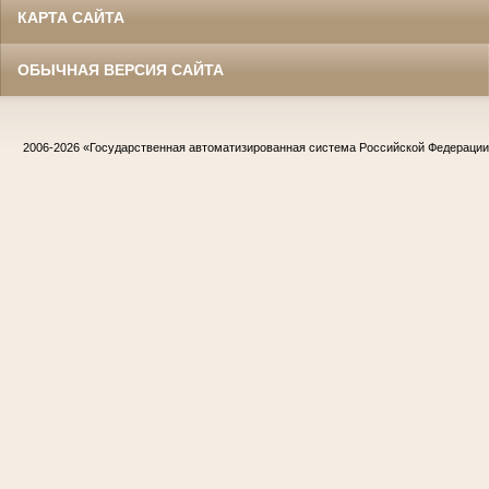
КАРТА САЙТА
ОБЫЧНАЯ ВЕРСИЯ САЙТА
2006-2026
«Государственная автоматизированная система Российской Федераци