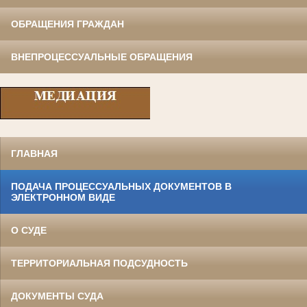
ОБРАЩЕНИЯ ГРАЖДАН
ВНЕПРОЦЕССУАЛЬНЫЕ ОБРАЩЕНИЯ
ГЛАВНАЯ
ПОДАЧА ПРОЦЕССУАЛЬНЫХ ДОКУМЕНТОВ В
ЭЛЕКТРОННОМ ВИДЕ
О СУДЕ
ТЕРРИТОРИАЛЬНАЯ ПОДСУДНОСТЬ
ДОКУМЕНТЫ СУДА