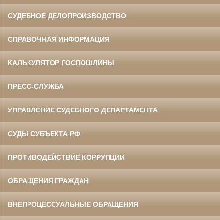
СУДЕБНОЕ ДЕЛОПРОИЗВОДСТВО
СПРАВОЧНАЯ ИНФОРМАЦИЯ
КАЛЬКУЛЯТОР ГОСПОШЛИНЫ
ПРЕСС-СЛУЖБА
УПРАВЛЕНИЕ СУДЕБНОГО ДЕПАРТАМЕНТА
СУДЫ СУБЪЕКТА РФ
ПРОТИВОДЕЙСТВИЕ КОРРУПЦИИ
ОБРАЩЕНИЯ ГРАЖДАН
ВНЕПРОЦЕССУАЛЬНЫЕ ОБРАЩЕНИЯ