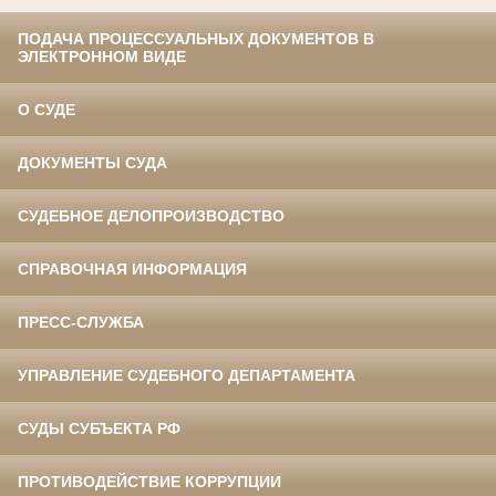
ПОДАЧА ПРОЦЕССУАЛЬНЫХ ДОКУМЕНТОВ В
ЭЛЕКТРОННОМ ВИДЕ
О СУДЕ
ДОКУМЕНТЫ СУДА
СУДЕБНОЕ ДЕЛОПРОИЗВОДСТВО
СПРАВОЧНАЯ ИНФОРМАЦИЯ
ПРЕСС-СЛУЖБА
УПРАВЛЕНИЕ СУДЕБНОГО ДЕПАРТАМЕНТА
СУДЫ СУБЪЕКТА РФ
ПРОТИВОДЕЙСТВИЕ КОРРУПЦИИ