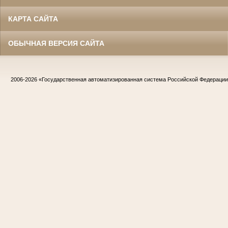
КАРТА САЙТА
ОБЫЧНАЯ ВЕРСИЯ САЙТА
2006-2026
«Государственная автоматизированная система Российской Федераци