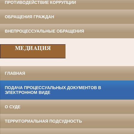
ПРОТИВОДЕЙСТВИЕ КОРРУПЦИИ
ОБРАЩЕНИЯ ГРАЖДАН
ВНЕПРОЦЕССУАЛЬНЫЕ ОБРАЩЕНИЯ
ГЛАВНАЯ
ПОДАЧА ПРОЦЕССУАЛЬНЫХ ДОКУМЕНТОВ В
ЭЛЕКТРОННОМ ВИДЕ
О СУДЕ
ТЕРРИТОРИАЛЬНАЯ ПОДСУДНОСТЬ