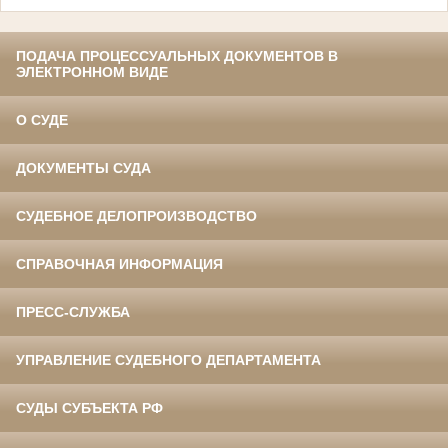
ПОДАЧА ПРОЦЕССУАЛЬНЫХ ДОКУМЕНТОВ В
ЭЛЕКТРОННОМ ВИДЕ
О СУДЕ
ДОКУМЕНТЫ СУДА
СУДЕБНОЕ ДЕЛОПРОИЗВОДСТВО
СПРАВОЧНАЯ ИНФОРМАЦИЯ
ПРЕСС-СЛУЖБА
УПРАВЛЕНИЕ СУДЕБНОГО ДЕПАРТАМЕНТА
СУДЫ СУБЪЕКТА РФ