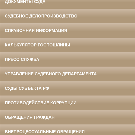
ДОКУМЕНТЫ СУДА
СУДЕБНОЕ ДЕЛОПРОИЗВОДСТВО
СПРАВОЧНАЯ ИНФОРМАЦИЯ
КАЛЬКУЛЯТОР ГОСПОШЛИНЫ
ПРЕСС-СЛУЖБА
УПРАВЛЕНИЕ СУДЕБНОГО ДЕПАРТАМЕНТА
СУДЫ СУБЪЕКТА РФ
ПРОТИВОДЕЙСТВИЕ КОРРУПЦИИ
ОБРАЩЕНИЯ ГРАЖДАН
ВНЕПРОЦЕССУАЛЬНЫЕ ОБРАЩЕНИЯ