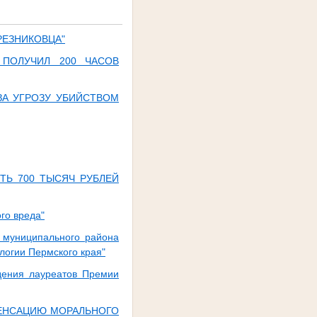
РЕЗНИКОВЦА"
 ПОЛУЧИЛ 200 ЧАСОВ
ЗА УГРОЗУ УБИЙСТВОМ
ТЬ 700 ТЫСЯЧ РУБЛЕЙ
го вреда"
 муниципального района
логии Пермского края"
ждения лауреатов Премии
ПЕНСАЦИЮ МОРАЛЬНОГО