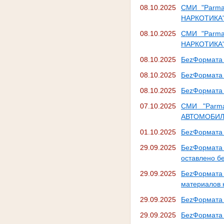
08.10.2025
СМИ "Parm
НАРКОТИКА
08.10.2025
СМИ "Parm
НАРКОТИКА
08.10.2025
БеzФормата 
08.10.2025
БеzФормата 
08.10.2025
БеzФормата 
07.10.2025
СМИ "Par
АВТОМОБИЛ
01.10.2025
БеzФормата 
29.09.2025
БеzФормата
оставлено б
29.09.2025
БеzФормата
материалов 
29.09.2025
БеzФормата 
29.09.2025
БеzФормата 