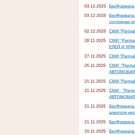
03.12.2025
БеzФормата 
03.12.2025
БеzФормата 
состоянии о
02.12.2025
СМИ "Parma
28.11.2025
СМИ "Parm
ЕЛЕЙ И ХРА
27.11.2025
СМИ "Parma
25.11.2025
СМИ "Parm
АВТОМОБИЛ
21.11.2025
СМИ "Parma
21.11.2025
СМИ "Par
АВТОМОБИЛ
21.11.2025
БеzФормата
алкоголя не
21.11.2025
БеzФормата 
20.11.2025
БеzФормата 