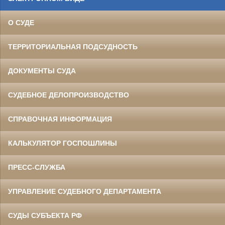
О СУДЕ
ТЕРРИТОРИАЛЬНАЯ ПОДСУДНОСТЬ
ДОКУМЕНТЫ СУДА
СУДЕБНОЕ ДЕЛОПРОИЗВОДСТВО
СПРАВОЧНАЯ ИНФОРМАЦИЯ
КАЛЬКУЛЯТОР ГОСПОШЛИНЫ
ПРЕСС-СЛУЖБА
УПРАВЛЕНИЕ СУДЕБНОГО ДЕПАРТАМЕНТА
СУДЫ СУБЪЕКТА РФ