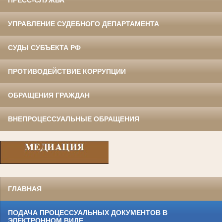
УПРАВЛЕНИЕ СУДЕБНОГО ДЕПАРТАМЕНТА
СУДЫ СУБЪЕКТА РФ
ПРОТИВОДЕЙСТВИЕ КОРРУПЦИИ
ОБРАЩЕНИЯ ГРАЖДАН
ВНЕПРОЦЕССУАЛЬНЫЕ ОБРАЩЕНИЯ
ГЛАВНАЯ
ПОДАЧА ПРОЦЕССУАЛЬНЫХ ДОКУМЕНТОВ В
ЭЛЕКТРОННОМ ВИДЕ