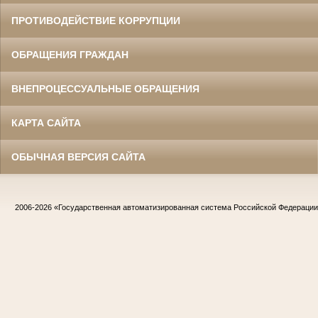
ПРОТИВОДЕЙСТВИЕ КОРРУПЦИИ
ОБРАЩЕНИЯ ГРАЖДАН
ВНЕПРОЦЕССУАЛЬНЫЕ ОБРАЩЕНИЯ
КАРТА САЙТА
ОБЫЧНАЯ ВЕРСИЯ САЙТА
2006-2026
«Государственная автоматизированная система Российской Федераци