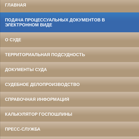
ГЛАВНАЯ
ПОДАЧА ПРОЦЕССУАЛЬНЫХ ДОКУМЕНТОВ В
ЭЛЕКТРОННОМ ВИДЕ
О СУДЕ
ТЕРРИТОРИАЛЬНАЯ ПОДСУДНОСТЬ
ДОКУМЕНТЫ СУДА
СУДЕБНОЕ ДЕЛОПРОИЗВОДСТВО
СПРАВОЧНАЯ ИНФОРМАЦИЯ
КАЛЬКУЛЯТОР ГОСПОШЛИНЫ
ПРЕСС-СЛУЖБА