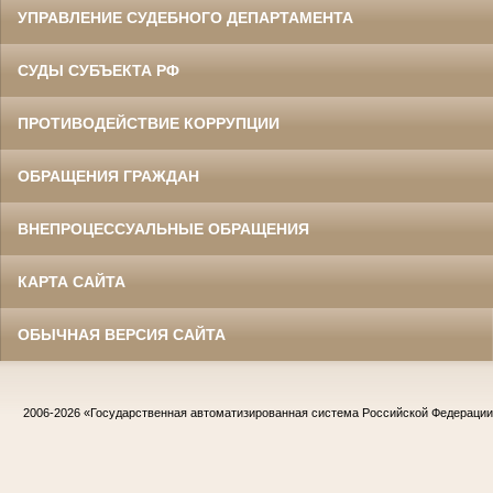
УПРАВЛЕНИЕ СУДЕБНОГО ДЕПАРТАМЕНТА
СУДЫ СУБЪЕКТА РФ
ПРОТИВОДЕЙСТВИЕ КОРРУПЦИИ
ОБРАЩЕНИЯ ГРАЖДАН
ВНЕПРОЦЕССУАЛЬНЫЕ ОБРАЩЕНИЯ
КАРТА САЙТА
ОБЫЧНАЯ ВЕРСИЯ САЙТА
2006-2026
«Государственная автоматизированная система Российской Федераци