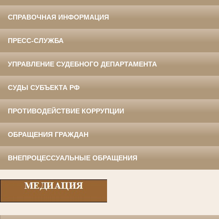
СПРАВОЧНАЯ ИНФОРМАЦИЯ
ПРЕСС-СЛУЖБА
УПРАВЛЕНИЕ СУДЕБНОГО ДЕПАРТАМЕНТА
СУДЫ СУБЪЕКТА РФ
ПРОТИВОДЕЙСТВИЕ КОРРУПЦИИ
ОБРАЩЕНИЯ ГРАЖДАН
ВНЕПРОЦЕССУАЛЬНЫЕ ОБРАЩЕНИЯ