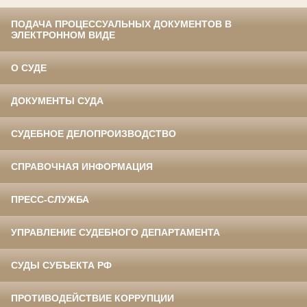
ПОДАЧА ПРОЦЕССУАЛЬНЫХ ДОКУМЕНТОВ В
ЭЛЕКТРОННОМ ВИДЕ
О СУДЕ
ДОКУМЕНТЫ СУДА
СУДЕБНОЕ ДЕЛОПРОИЗВОДСТВО
СПРАВОЧНАЯ ИНФОРМАЦИЯ
ПРЕСС-СЛУЖБА
УПРАВЛЕНИЕ СУДЕБНОГО ДЕПАРТАМЕНТА
СУДЫ СУБЪЕКТА РФ
ПРОТИВОДЕЙСТВИЕ КОРРУПЦИИ