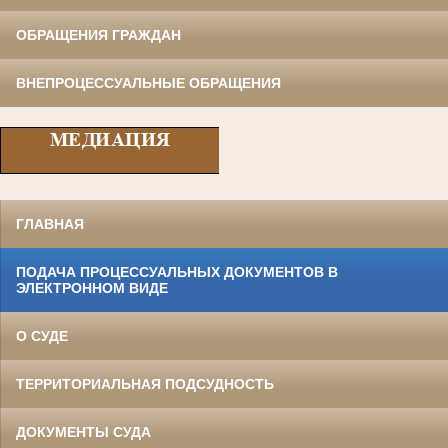
ОБРАЩЕНИЯ ГРАЖДАН
ВНЕПРОЦЕССУАЛЬНЫЕ ОБРАЩЕНИЯ
ГЛАВНАЯ
ПОДАЧА ПРОЦЕССУАЛЬНЫХ ДОКУМЕНТОВ В
ЭЛЕКТРОННОМ ВИДЕ
О СУДЕ
ТЕРРИТОРИАЛЬНАЯ ПОДСУДНОСТЬ
ДОКУМЕНТЫ СУДА