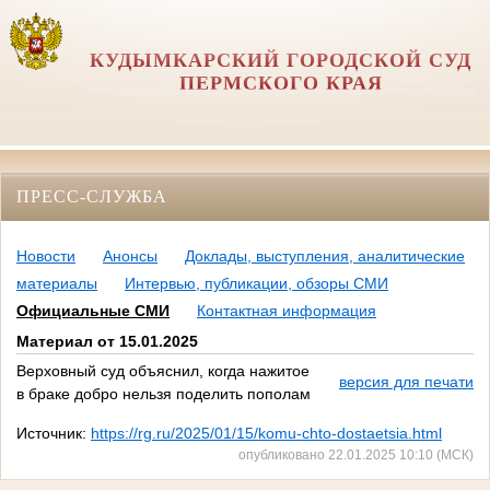
КУДЫМКАРСКИЙ ГОРОДСКОЙ СУД
ПЕРМСКОГО КРАЯ
ПРЕСС-СЛУЖБА
Новости
Анонсы
Доклады, выступления, аналитические
материалы
Интервью, публикации, обзоры СМИ
Официальные СМИ
Контактная информация
Материал от 15.01.2025
Верховный суд объяснил, когда нажитое
версия для печати
в браке добро нельзя поделить пополам
Источник:
https://rg.ru/2025/01/15/komu-chto-dostaetsia.html
опубликовано 22.01.2025 10:10 (МСК)