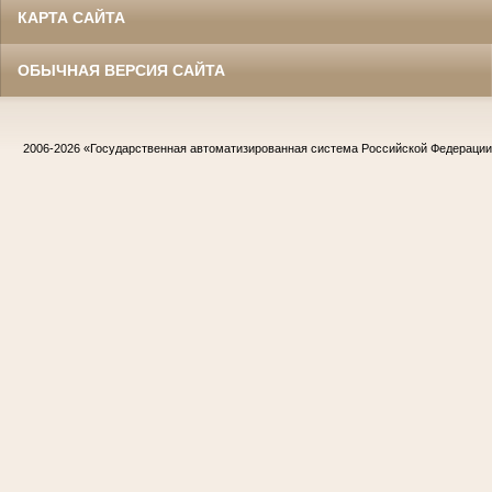
КАРТА САЙТА
ОБЫЧНАЯ ВЕРСИЯ САЙТА
2006-2026
«Государственная автоматизированная система Российской Федераци