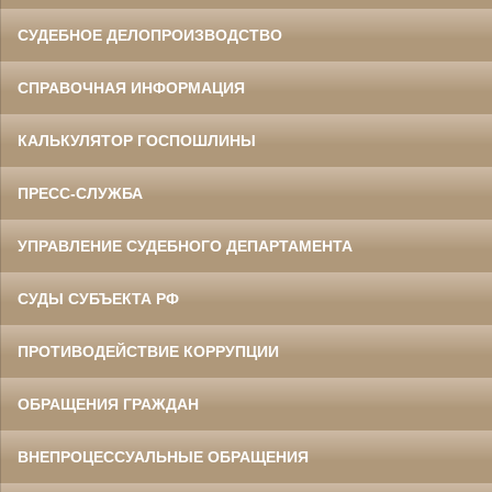
СУДЕБНОЕ ДЕЛОПРОИЗВОДСТВО
СПРАВОЧНАЯ ИНФОРМАЦИЯ
КАЛЬКУЛЯТОР ГОСПОШЛИНЫ
ПРЕСС-СЛУЖБА
УПРАВЛЕНИЕ СУДЕБНОГО ДЕПАРТАМЕНТА
СУДЫ СУБЪЕКТА РФ
ПРОТИВОДЕЙСТВИЕ КОРРУПЦИИ
ОБРАЩЕНИЯ ГРАЖДАН
ВНЕПРОЦЕССУАЛЬНЫЕ ОБРАЩЕНИЯ