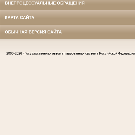
ВНЕПРОЦЕССУАЛЬНЫЕ ОБРАЩЕНИЯ
КАРТА САЙТА
ОБЫЧНАЯ ВЕРСИЯ САЙТА
2006-2026
«Государственная автоматизированная система Российской Федераци