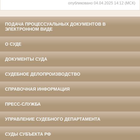
опубликовано 04.04.2025 14:12 (МСК)
ПОДАЧА ПРОЦЕССУАЛЬНЫХ ДОКУМЕНТОВ В
ЭЛЕКТРОННОМ ВИДЕ
О СУДЕ
ДОКУМЕНТЫ СУДА
СУДЕБНОЕ ДЕЛОПРОИЗВОДСТВО
СПРАВОЧНАЯ ИНФОРМАЦИЯ
ПРЕСС-СЛУЖБА
УПРАВЛЕНИЕ СУДЕБНОГО ДЕПАРТАМЕНТА
СУДЫ СУБЪЕКТА РФ