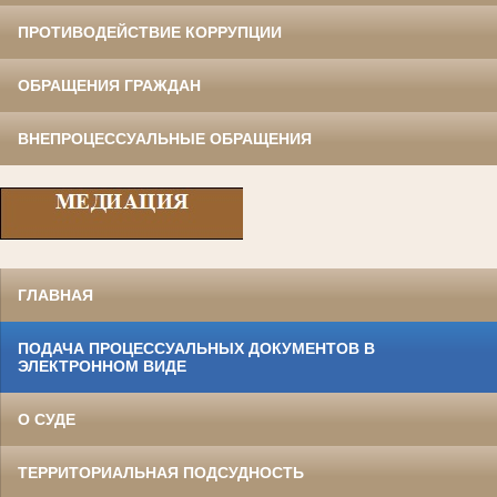
ПРОТИВОДЕЙСТВИЕ КОРРУПЦИИ
ОБРАЩЕНИЯ ГРАЖДАН
ВНЕПРОЦЕССУАЛЬНЫЕ ОБРАЩЕНИЯ
ГЛАВНАЯ
ПОДАЧА ПРОЦЕССУАЛЬНЫХ ДОКУМЕНТОВ В
ЭЛЕКТРОННОМ ВИДЕ
О СУДЕ
ТЕРРИТОРИАЛЬНАЯ ПОДСУДНОСТЬ