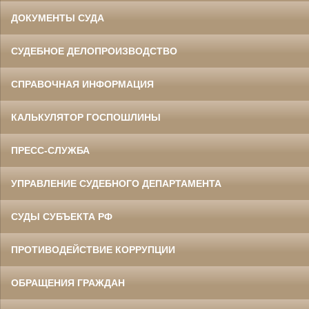
ДОКУМЕНТЫ СУДА
СУДЕБНОЕ ДЕЛОПРОИЗВОДСТВО
СПРАВОЧНАЯ ИНФОРМАЦИЯ
КАЛЬКУЛЯТОР ГОСПОШЛИНЫ
ПРЕСС-СЛУЖБА
УПРАВЛЕНИЕ СУДЕБНОГО ДЕПАРТАМЕНТА
СУДЫ СУБЪЕКТА РФ
ПРОТИВОДЕЙСТВИЕ КОРРУПЦИИ
ОБРАЩЕНИЯ ГРАЖДАН