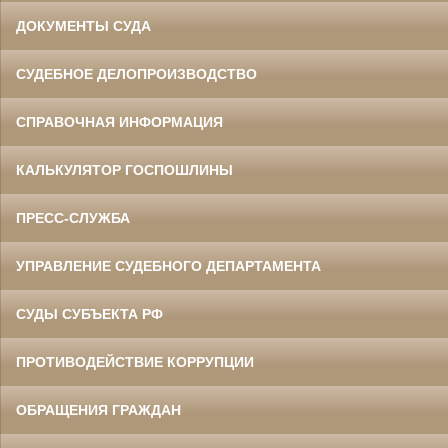
ДОКУМЕНТЫ СУДА
СУДЕБНОЕ ДЕЛОПРОИЗВОДСТВО
СПРАВОЧНАЯ ИНФОРМАЦИЯ
КАЛЬКУЛЯТОР ГОСПОШЛИНЫ
ПРЕСС-СЛУЖБА
УПРАВЛЕНИЕ СУДЕБНОГО ДЕПАРТАМЕНТА
СУДЫ СУБЪЕКТА РФ
ПРОТИВОДЕЙСТВИЕ КОРРУПЦИИ
ОБРАЩЕНИЯ ГРАЖДАН