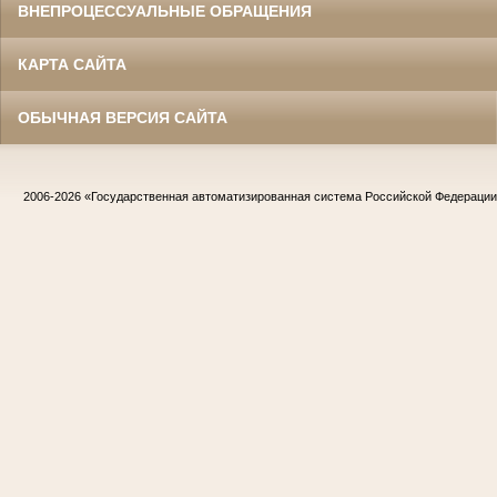
ВНЕПРОЦЕССУАЛЬНЫЕ ОБРАЩЕНИЯ
КАРТА САЙТА
ОБЫЧНАЯ ВЕРСИЯ САЙТА
2006-2026
«Государственная автоматизированная система Российской Федераци