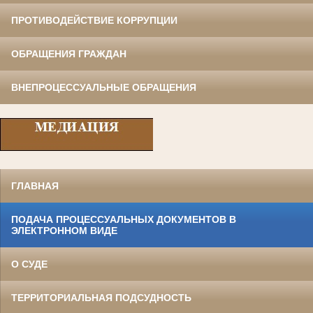
ПРОТИВОДЕЙСТВИЕ КОРРУПЦИИ
ОБРАЩЕНИЯ ГРАЖДАН
ВНЕПРОЦЕССУАЛЬНЫЕ ОБРАЩЕНИЯ
ГЛАВНАЯ
ПОДАЧА ПРОЦЕССУАЛЬНЫХ ДОКУМЕНТОВ В
ЭЛЕКТРОННОМ ВИДЕ
О СУДЕ
ТЕРРИТОРИАЛЬНАЯ ПОДСУДНОСТЬ