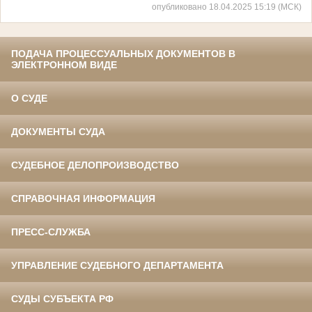
опубликовано 18.04.2025 15:19 (МСК)
ПОДАЧА ПРОЦЕССУАЛЬНЫХ ДОКУМЕНТОВ В
ЭЛЕКТРОННОМ ВИДЕ
О СУДЕ
ДОКУМЕНТЫ СУДА
СУДЕБНОЕ ДЕЛОПРОИЗВОДСТВО
СПРАВОЧНАЯ ИНФОРМАЦИЯ
ПРЕСС-СЛУЖБА
УПРАВЛЕНИЕ СУДЕБНОГО ДЕПАРТАМЕНТА
СУДЫ СУБЪЕКТА РФ