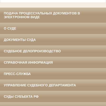
ПОДАЧА ПРОЦЕССУАЛЬНЫХ ДОКУМЕНТОВ В
ЭЛЕКТРОННОМ ВИДЕ
О СУДЕ
ДОКУМЕНТЫ СУДА
СУДЕБНОЕ ДЕЛОПРОИЗВОДСТВО
СПРАВОЧНАЯ ИНФОРМАЦИЯ
ПРЕСС-СЛУЖБА
УПРАВЛЕНИЕ СУДЕБНОГО ДЕПАРТАМЕНТА
СУДЫ СУБЪЕКТА РФ