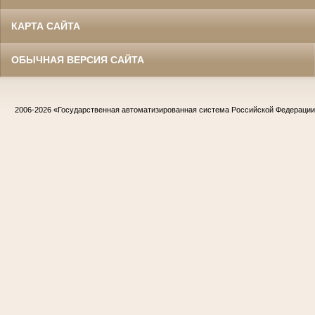
КАРТА САЙТА
ОБЫЧНАЯ ВЕРСИЯ САЙТА
2006-2026
«Государственная автоматизированная система Российской Федераци