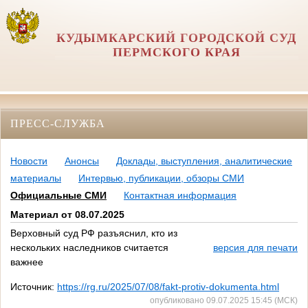
КУДЫМКАРСКИЙ ГОРОДСКОЙ СУД
ПЕРМСКОГО КРАЯ
ПРЕСС-СЛУЖБА
Новости
Анонсы
Доклады, выступления, аналитические
материалы
Интервью, публикации, обзоры СМИ
Официальные СМИ
Контактная информация
Материал от 08.07.2025
Верховный суд РФ разъяснил, кто из
нескольких наследников считается
версия для печати
важнее
Источник:
https://rg.ru/2025/07/08/fakt-protiv-dokumenta.html
опубликовано 09.07.2025 15:45 (МСК)