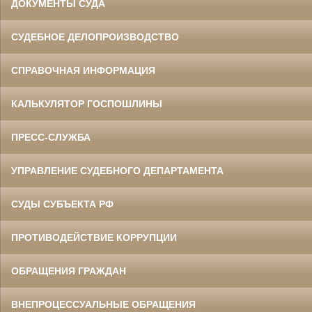
ДОКУМЕНТЫ СУДА
СУДЕБНОЕ ДЕЛОПРОИЗВОДСТВО
СПРАВОЧНАЯ ИНФОРМАЦИЯ
КАЛЬКУЛЯТОР ГОСПОШЛИНЫ
ПРЕСС-СЛУЖБА
УПРАВЛЕНИЕ СУДЕБНОГО ДЕПАРТАМЕНТА
СУДЫ СУБЪЕКТА РФ
ПРОТИВОДЕЙСТВИЕ КОРРУПЦИИ
ОБРАЩЕНИЯ ГРАЖДАН
ВНЕПРОЦЕССУАЛЬНЫЕ ОБРАЩЕНИЯ