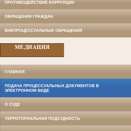
ПРОТИВОДЕЙСТВИЕ КОРРУПЦИИ
ОБРАЩЕНИЯ ГРАЖДАН
ВНЕПРОЦЕССУАЛЬНЫЕ ОБРАЩЕНИЯ
ГЛАВНАЯ
ПОДАЧА ПРОЦЕССУАЛЬНЫХ ДОКУМЕНТОВ В
ЭЛЕКТРОННОМ ВИДЕ
О СУДЕ
ТЕРРИТОРИАЛЬНАЯ ПОДСУДНОСТЬ