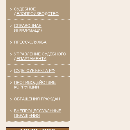
СУДЕБНОЕ
ДЕЛОПРОИЗВОДСТВО
СПРАВОЧНАЯ
ИНФОРМАЦИЯ
ПРЕСС-СЛУЖБА
УПРАВЛЕНИЕ СУДЕБНОГО
ДЕПАРТАМЕНТА
СУДЫ СУБЪЕКТА РФ
ПРОТИВОДЕЙСТВИЕ
КОРРУПЦИИ
ОБРАЩЕНИЯ ГРАЖДАН
ВНЕПРОЦЕССУАЛЬНЫЕ
ОБРАЩЕНИЯ