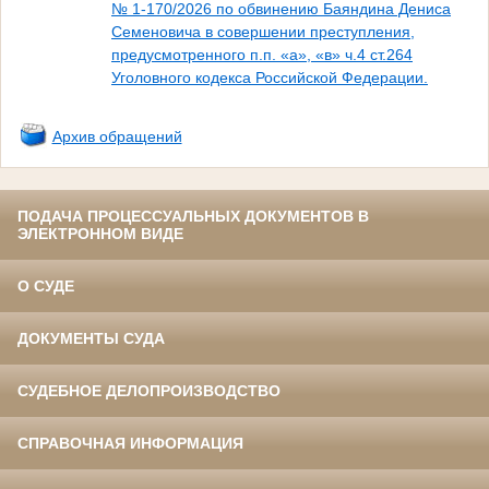
№ 1-170/2026 по обвинению Баяндина Дениса
Семеновича в совершении преступления,
предусмотренного п.п. «а», «в» ч.4 ст.264
Уголовного кодекса Российской Федерации.
Архив обращений
ПОДАЧА ПРОЦЕССУАЛЬНЫХ ДОКУМЕНТОВ В
ЭЛЕКТРОННОМ ВИДЕ
О СУДЕ
ДОКУМЕНТЫ СУДА
СУДЕБНОЕ ДЕЛОПРОИЗВОДСТВО
СПРАВОЧНАЯ ИНФОРМАЦИЯ