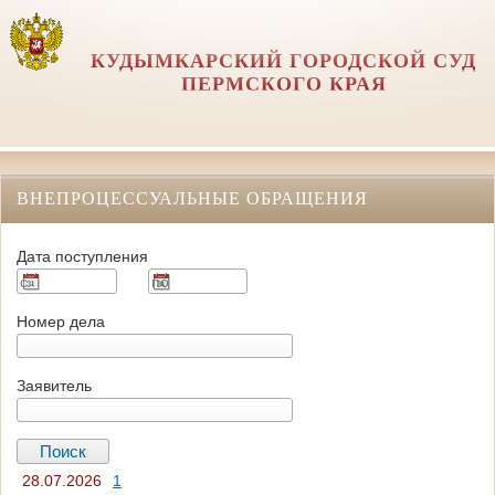
КУДЫМКАРСКИЙ ГОРОДСКОЙ СУД
ПЕРМСКОГО КРАЯ
ВНЕПРОЦЕССУАЛЬНЫЕ ОБРАЩЕНИЯ
Дата поступления
Номер дела
Заявитель
28.07.2026
1