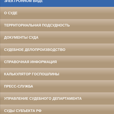
ЭЛЕКТРОННОМ ВИДЕ
О СУДЕ
ТЕРРИТОРИАЛЬНАЯ ПОДСУДНОСТЬ
ДОКУМЕНТЫ СУДА
СУДЕБНОЕ ДЕЛОПРОИЗВОДСТВО
СПРАВОЧНАЯ ИНФОРМАЦИЯ
КАЛЬКУЛЯТОР ГОСПОШЛИНЫ
ПРЕСС-СЛУЖБА
УПРАВЛЕНИЕ СУДЕБНОГО ДЕПАРТАМЕНТА
СУДЫ СУБЪЕКТА РФ