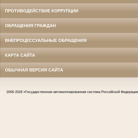
ПРОТИВОДЕЙСТВИЕ КОРРУПЦИИ
ОБРАЩЕНИЯ ГРАЖДАН
ВНЕПРОЦЕССУАЛЬНЫЕ ОБРАЩЕНИЯ
КАРТА САЙТА
ОБЫЧНАЯ ВЕРСИЯ САЙТА
2006-2026
«Государственная автоматизированная система Российской Федераци