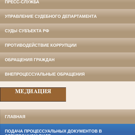
ПРЕСС-СЛУЖБА
УПРАВЛЕНИЕ СУДЕБНОГО ДЕПАРТАМЕНТА
СУДЫ СУБЪЕКТА РФ
ПРОТИВОДЕЙСТВИЕ КОРРУПЦИИ
ОБРАЩЕНИЯ ГРАЖДАН
ВНЕПРОЦЕССУАЛЬНЫЕ ОБРАЩЕНИЯ
ГЛАВНАЯ
ПОДАЧА ПРОЦЕССУАЛЬНЫХ ДОКУМЕНТОВ В