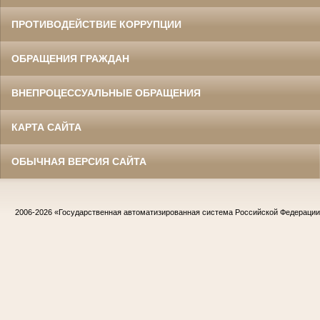
ПРОТИВОДЕЙСТВИЕ КОРРУПЦИИ
ОБРАЩЕНИЯ ГРАЖДАН
ВНЕПРОЦЕССУАЛЬНЫЕ ОБРАЩЕНИЯ
КАРТА САЙТА
ОБЫЧНАЯ ВЕРСИЯ САЙТА
2006-2026
«Государственная автоматизированная система Российской Федераци