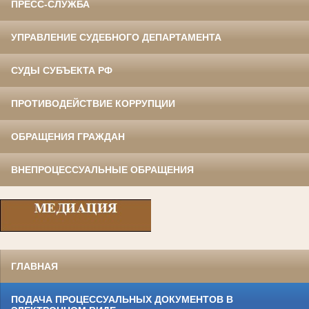
ПРЕСС-СЛУЖБА
УПРАВЛЕНИЕ СУДЕБНОГО ДЕПАРТАМЕНТА
СУДЫ СУБЪЕКТА РФ
ПРОТИВОДЕЙСТВИЕ КОРРУПЦИИ
ОБРАЩЕНИЯ ГРАЖДАН
ВНЕПРОЦЕССУАЛЬНЫЕ ОБРАЩЕНИЯ
ГЛАВНАЯ
ПОДАЧА ПРОЦЕССУАЛЬНЫХ ДОКУМЕНТОВ В