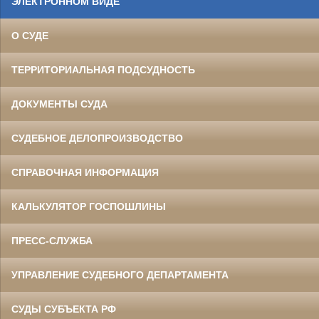
ЭЛЕКТРОННОМ ВИДЕ
О СУДЕ
ТЕРРИТОРИАЛЬНАЯ ПОДСУДНОСТЬ
ДОКУМЕНТЫ СУДА
СУДЕБНОЕ ДЕЛОПРОИЗВОДСТВО
СПРАВОЧНАЯ ИНФОРМАЦИЯ
КАЛЬКУЛЯТОР ГОСПОШЛИНЫ
ПРЕСС-СЛУЖБА
УПРАВЛЕНИЕ СУДЕБНОГО ДЕПАРТАМЕНТА
СУДЫ СУБЪЕКТА РФ