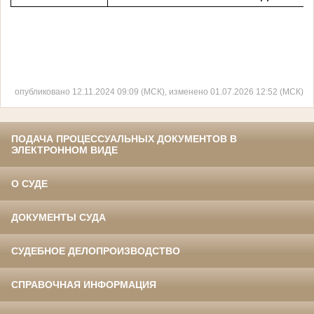
опубликовано 12.11.2024 09:09 (МСК), изменено 01.07.2026 12:52 (МСК)
ПОДАЧА ПРОЦЕССУАЛЬНЫХ ДОКУМЕНТОВ В
ЭЛЕКТРОННОМ ВИДЕ
О СУДЕ
ДОКУМЕНТЫ СУДА
СУДЕБНОЕ ДЕЛОПРОИЗВОДСТВО
СПРАВОЧНАЯ ИНФОРМАЦИЯ