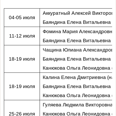
Аккуратный Алексей Викторови
04-05 июля
Баяндина Елена Витальевна (П
Фомина Мария Александровна 
11-12 июля
Баяндина Елена Витальевна (П
Чащина Юлиана Александровна
18-19 июля
Баяндина Елена Витальевна (П
Канюкова Ольга Леонидовна (П
Калина Елена Дмитриевна (на 
18-19 июля
Баяндина Елена Витальевна (П
Канюкова Ольга Леонидовна (П
Гуляева Людмила Викторовна (
25-26 июля
Канюкова Ольга Леонидовна (П