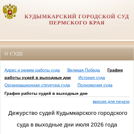
КУДЫМКАРСКИЙ ГОРОДСКОЙ СУД
ПЕРМСКОГО КРАЯ
О СУДЕ
Адрес и режим работы суда
Великая Победа
График
работы судей в выходные дни
История суда
Организационная структура суда
Полномочия суда
График работы судей в выходные дни
версия для печати
Дежурство судей Кудымкарского городского
суда в выходные дни июля 2026 года